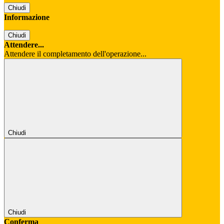
Chiudi
Informazione
Chiudi
Attendere...
Attendere il completamento dell'operazione...
Chiudi
Chiudi
Conferma