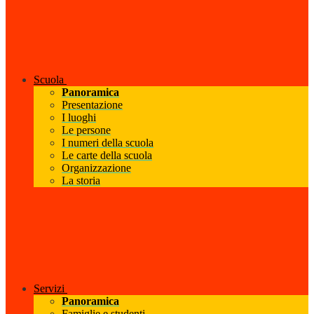
Scuola
Panoramica
Presentazione
I luoghi
Le persone
I numeri della scuola
Le carte della scuola
Organizzazione
La storia
Servizi
Panoramica
Famiglie e studenti