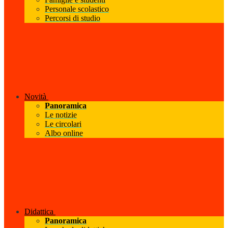
Personale scolastico
Percorsi di studio
Novità
Panoramica
Le notizie
Le circolari
Albo online
Didattica
Panoramica