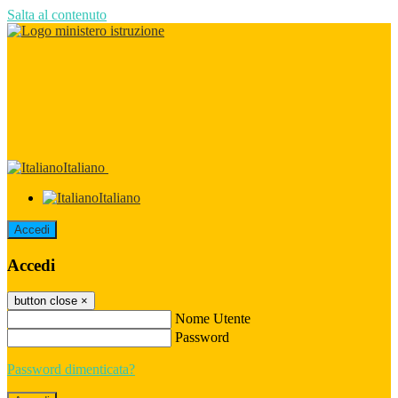
Salta al contenuto
Italiano
Italiano
Accedi
Accedi
button close
×
Nome Utente
Password
Password dimenticata?