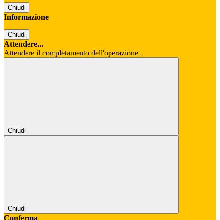
Chiudi
Informazione
Chiudi
Attendere...
Attendere il completamento dell'operazione...
Chiudi
Chiudi
Conferma