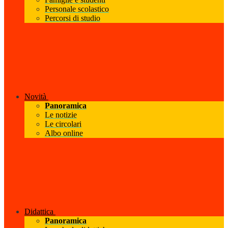
Personale scolastico
Percorsi di studio
Novità
Panoramica
Le notizie
Le circolari
Albo online
Didattica
Panoramica