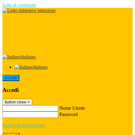
Salta al contenuto
Italiano
Italiano
Accedi
Accedi
button close
×
Nome Utente
Password
Password dimenticata?