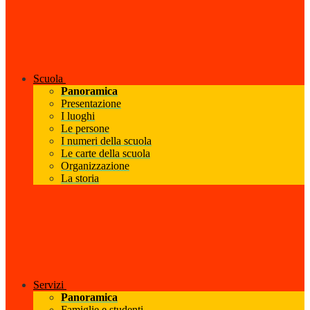
Scuola
Panoramica
Presentazione
I luoghi
Le persone
I numeri della scuola
Le carte della scuola
Organizzazione
La storia
Servizi
Panoramica
Famiglie e studenti