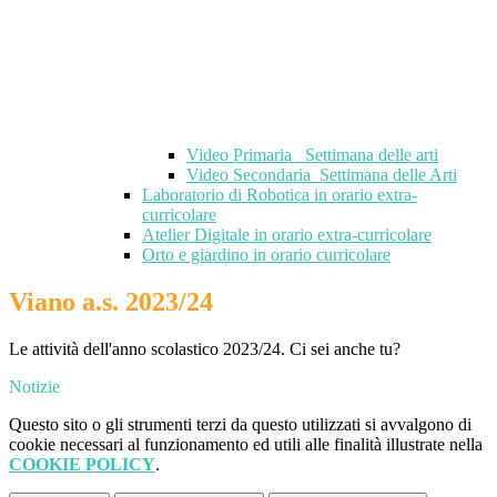
Video Primaria_ Settimana delle arti
Video Secondaria_Settimana delle Arti
Laboratorio di Robotica in orario extra-
curricolare
Atelier Digitale in orario extra-curricolare
Orto e giardino in orario curricolare
Viano a.s. 2023/24
Le attività dell'anno scolastico 2023/24. Ci sei anche tu?
Notizie
Questo sito o gli strumenti terzi da questo utilizzati si avvalgono di
cookie necessari al funzionamento ed utili alle finalità illustrate nella
COOKIE POLICY
.