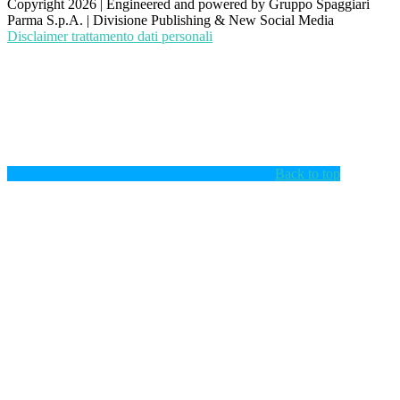
Copyright 2026 | Engineered and powered by Gruppo Spaggiari
Parma S.p.A. | Divisione Publishing & New Social Media
Disclaimer trattamento dati personali
Back to top