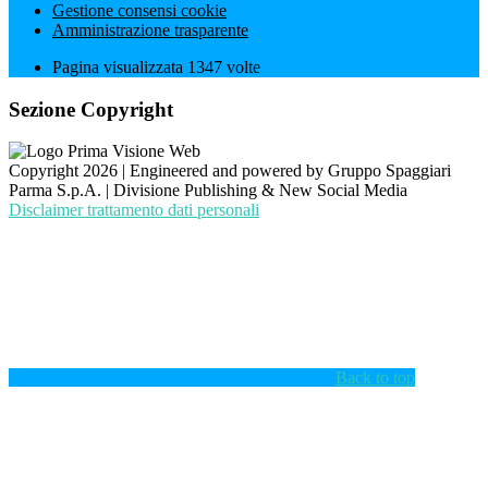
Gestione consensi cookie
Amministrazione trasparente
Pagina visualizzata
1347
volte
Sezione Copyright
Copyright 2026 | Engineered and powered by Gruppo Spaggiari
Parma S.p.A. | Divisione Publishing & New Social Media
Disclaimer trattamento dati personali
Back to top