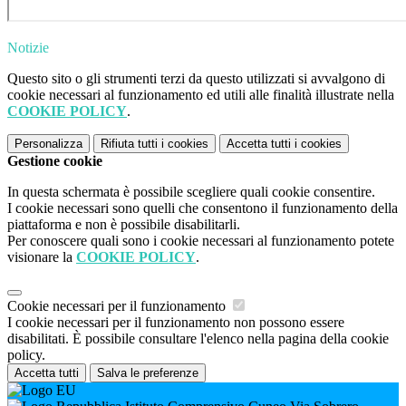
Notizie
Questo sito o gli strumenti terzi da questo utilizzati si avvalgono di
cookie necessari al funzionamento ed utili alle finalità illustrate nella
COOKIE POLICY
.
Personalizza
Rifiuta tutti
i cookies
Accetta tutti
i cookies
Gestione cookie
In questa schermata è possibile scegliere quali cookie consentire.
I cookie necessari sono quelli che consentono il funzionamento della
piattaforma e non è possibile disabilitarli.
Per conoscere quali sono i cookie necessari al funzionamento potete
visionare la
COOKIE POLICY
.
Cookie necessari per il funzionamento
I cookie necessari per il funzionamento non possono essere
disabilitati. È possibile consultare l'elenco nella pagina della cookie
policy.
Accetta tutti
Salva le preferenze