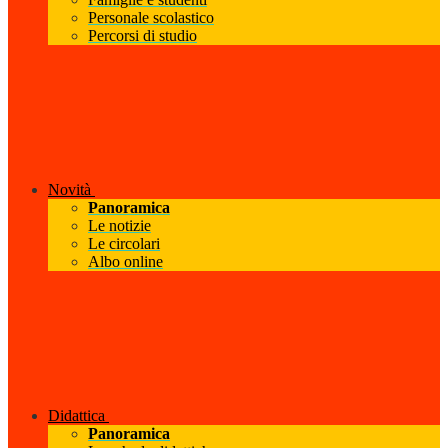
Personale scolastico
Percorsi di studio
Novità
Panoramica
Le notizie
Le circolari
Albo online
Didattica
Panoramica