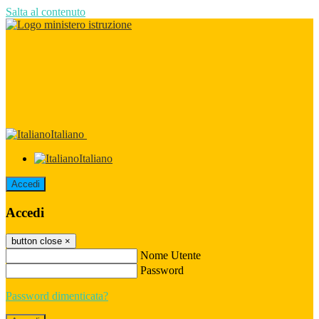
Salta al contenuto
Italiano
Italiano
Accedi
Accedi
button close
×
Nome Utente
Password
Password dimenticata?