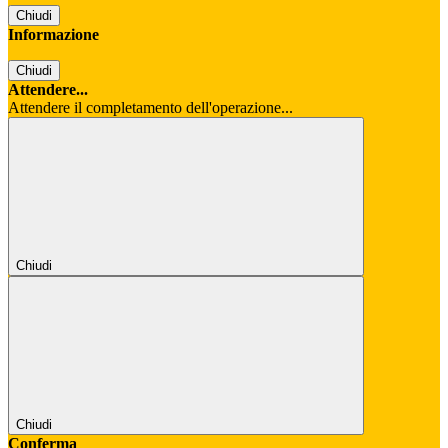
Chiudi
Informazione
Chiudi
Attendere...
Attendere il completamento dell'operazione...
Chiudi
Chiudi
Conferma