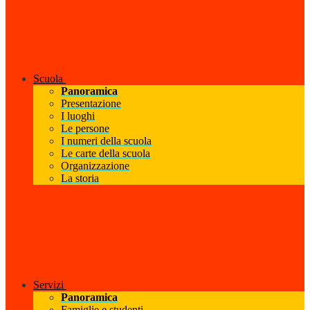
Scuola
Panoramica
Presentazione
I luoghi
Le persone
I numeri della scuola
Le carte della scuola
Organizzazione
La storia
Servizi
Panoramica
Famiglie e studenti