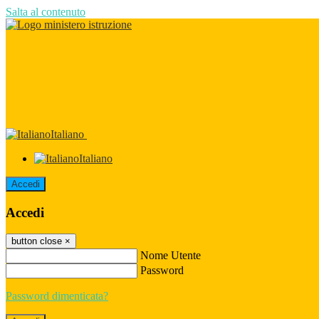
Salta al contenuto
Italiano
Italiano
Accedi
Accedi
button close
×
Nome Utente
Password
Password dimenticata?