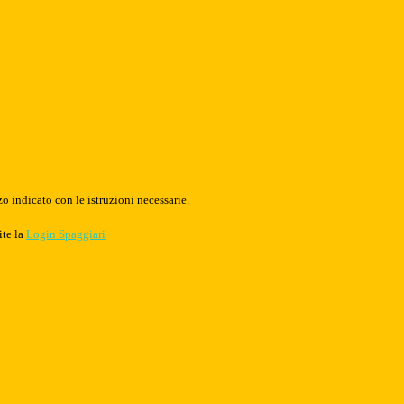
o indicato con le istruzioni necessarie.
ite la
Login Spaggiari