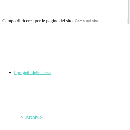
Campo di ricerca per le pagine del sito
I progetti delle classi
Archivio