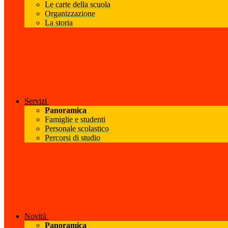
Le carte della scuola
Organizzazione
La storia
Servizi
Panoramica
Famiglie e studenti
Personale scolastico
Percorsi di studio
Novità
Panoramica