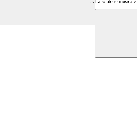
Laboratorio musicale i