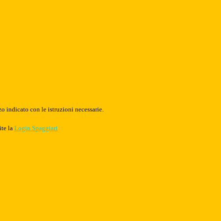
o indicato con le istruzioni necessarie.
ite la
Login Spaggiari