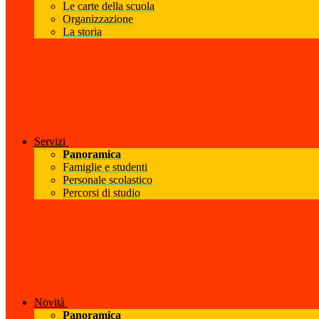
Le carte della scuola
Organizzazione
La storia
Servizi
Panoramica
Famiglie e studenti
Personale scolastico
Percorsi di studio
Novità
Panoramica