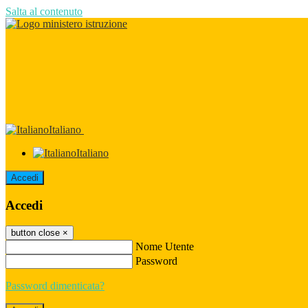
Salta al contenuto
Italiano
Italiano
Accedi
Accedi
button close
×
Nome Utente
Password
Password dimenticata?