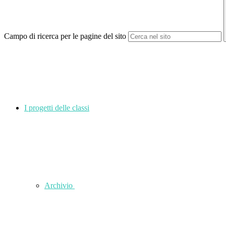
Campo di ricerca per le pagine del sito
I progetti delle classi
Archivio