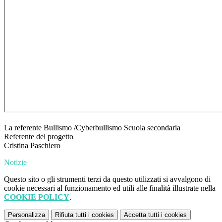
La referente Bullismo /Cyberbullismo Scuola secondaria
Referente del progetto
Cristina Paschiero
Notizie
Questo sito o gli strumenti terzi da questo utilizzati si avvalgono di
cookie necessari al funzionamento ed utili alle finalità illustrate nella
COOKIE POLICY
.
Personalizza
Rifiuta tutti
i cookies
Accetta tutti
i cookies