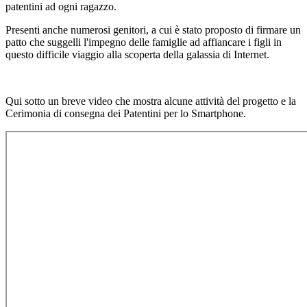
patentini ad ogni ragazzo.
Presenti anche numerosi genitori, a cui è stato proposto di firmare un
patto che suggelli l'impegno delle famiglie ad affiancare i figli in
questo difficile viaggio alla scoperta della galassia di Internet.
Qui sotto un breve video che mostra alcune attività del progetto e la
Cerimonia di consegna dei Patentini per lo Smartphone.