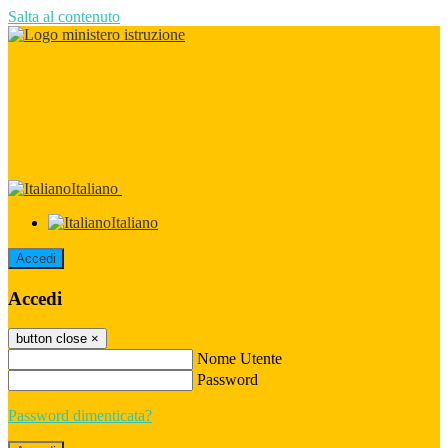
Salta al contenuto
Italiano
Italiano
Accedi
Accedi
button close
×
Nome Utente
Password
Password dimenticata?