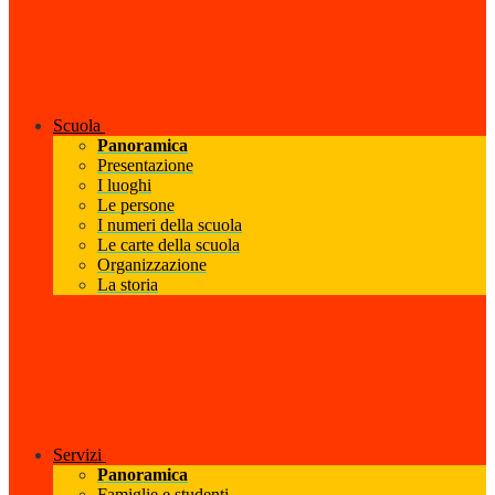
Scuola
Panoramica
Presentazione
I luoghi
Le persone
I numeri della scuola
Le carte della scuola
Organizzazione
La storia
Servizi
Panoramica
Famiglie e studenti