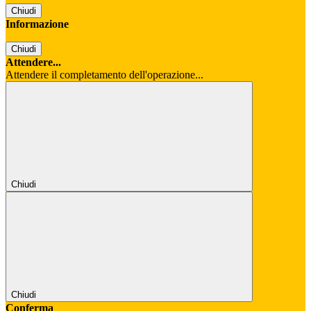
Chiudi
Informazione
Chiudi
Attendere...
Attendere il completamento dell'operazione...
Chiudi
Chiudi
Conferma