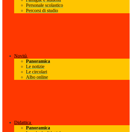
Personale scolastico
Percorsi di studio
Novità
Panoramica
Le notizie
Le circolari
Albo online
Didattica
Panoramica