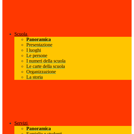
Scuola
Panoramica
Presentazione
I luoghi
Le persone
I numeri della scuola
Le carte della scuola
Organizzazione
La storia
Servizi
Panoramica
Famiglie e studenti