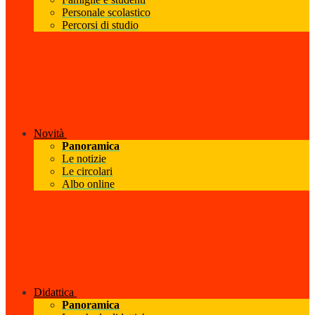
Personale scolastico
Percorsi di studio
Novità
Panoramica
Le notizie
Le circolari
Albo online
Didattica
Panoramica