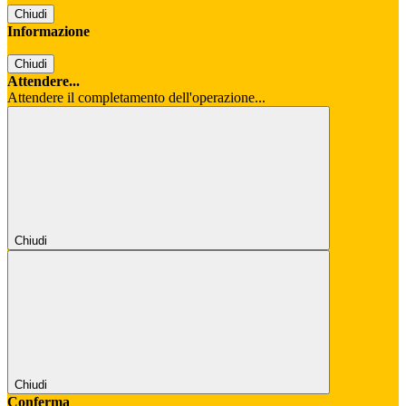
Chiudi
Informazione
Chiudi
Attendere...
Attendere il completamento dell'operazione...
Chiudi
Chiudi
Conferma