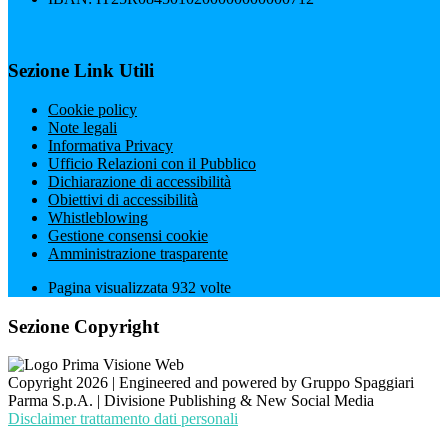
Sezione Link Utili
Cookie policy
Note legali
Informativa Privacy
Ufficio Relazioni con il Pubblico
Dichiarazione di accessibilità
Obiettivi di accessibilità
Whistleblowing
Gestione consensi cookie
Amministrazione trasparente
Pagina visualizzata
932
volte
Sezione Copyright
Copyright 2026 | Engineered and powered by Gruppo Spaggiari
Parma S.p.A. | Divisione Publishing & New Social Media
Disclaimer trattamento dati personali