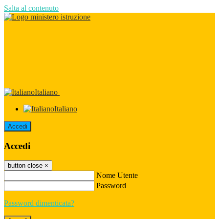
Salta al contenuto
Italiano
Italiano
Accedi
Accedi
button close
×
Nome Utente
Password
Password dimenticata?