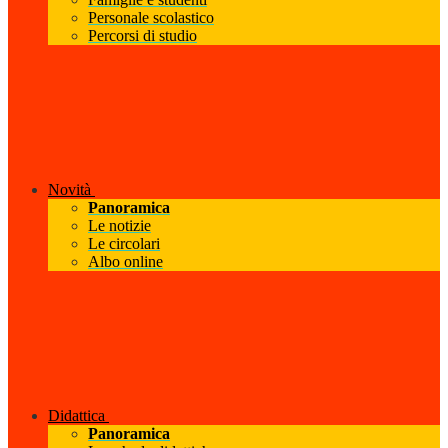
Personale scolastico
Percorsi di studio
Novità
Panoramica
Le notizie
Le circolari
Albo online
Didattica
Panoramica