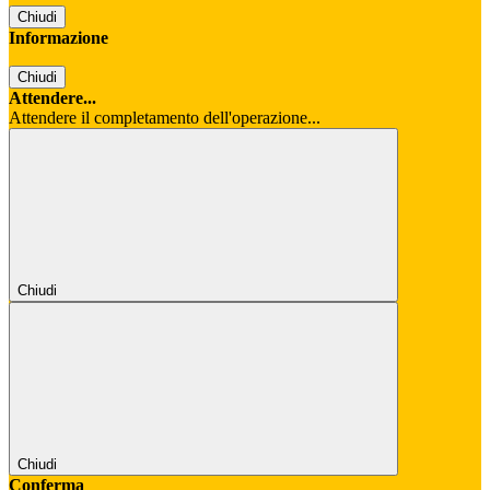
Chiudi
Informazione
Chiudi
Attendere...
Attendere il completamento dell'operazione...
Chiudi
Chiudi
Conferma