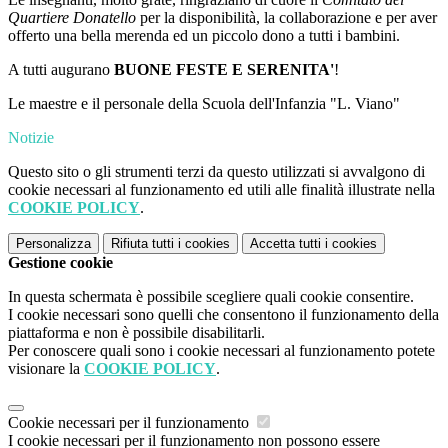
Quartiere Donatello
per la disponibilità, la collaborazione e per aver
offerto una bella merenda ed un piccolo dono a tutti i bambini.
A tutti augurano
BUONE FESTE E SERENITA'
!
Le maestre e il personale della Scuola dell'Infanzia "L. Viano"
Notizie
Questo sito o gli strumenti terzi da questo utilizzati si avvalgono di
cookie necessari al funzionamento ed utili alle finalità illustrate nella
COOKIE POLICY
.
Personalizza
Rifiuta tutti
i cookies
Accetta tutti
i cookies
Gestione cookie
In questa schermata è possibile scegliere quali cookie consentire.
I cookie necessari sono quelli che consentono il funzionamento della
piattaforma e non è possibile disabilitarli.
Per conoscere quali sono i cookie necessari al funzionamento potete
visionare la
COOKIE POLICY
.
Cookie necessari per il funzionamento
I cookie necessari per il funzionamento non possono essere