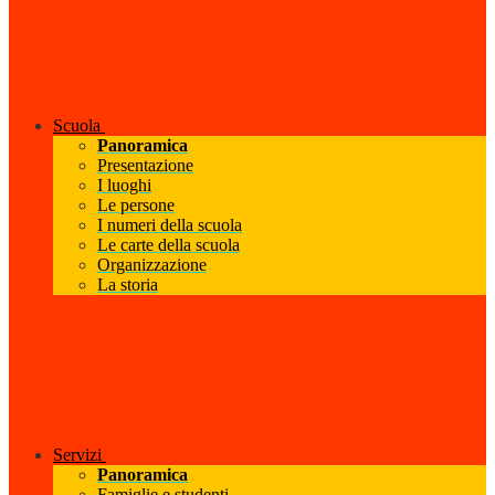
Scuola
Panoramica
Presentazione
I luoghi
Le persone
I numeri della scuola
Le carte della scuola
Organizzazione
La storia
Servizi
Panoramica
Famiglie e studenti