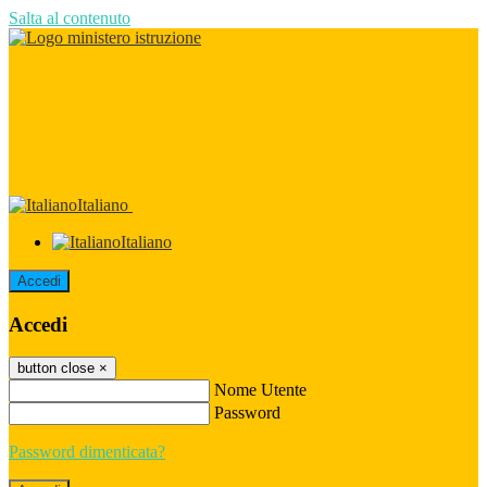
Salta al contenuto
Italiano
Italiano
Accedi
Accedi
button close
×
Nome Utente
Password
Password dimenticata?