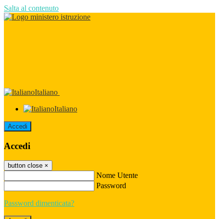
Salta al contenuto
Italiano
Italiano
Accedi
Accedi
button close
×
Nome Utente
Password
Password dimenticata?