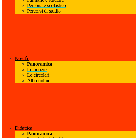
Personale scolastico
Percorsi di studio
Novità
Panoramica
Le notizie
Le circolari
Albo online
Didattica
Panoramica