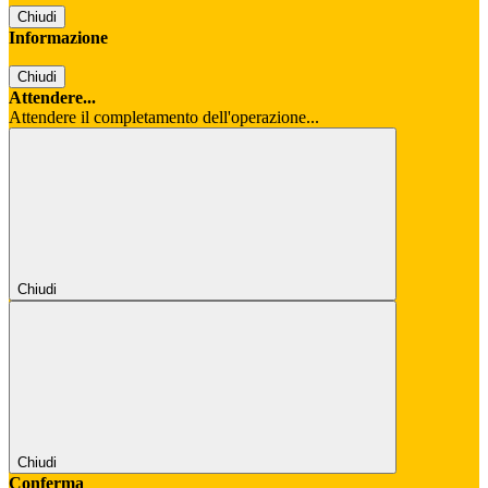
Chiudi
Informazione
Chiudi
Attendere...
Attendere il completamento dell'operazione...
Chiudi
Chiudi
Conferma