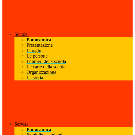
Scuola
Panoramica
Presentazione
I luoghi
Le persone
I numeri della scuola
Le carte della scuola
Organizzazione
La storia
Servizi
Panoramica
Famiglie e studenti