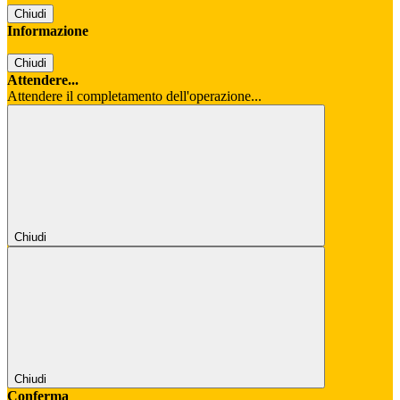
Chiudi
Informazione
Chiudi
Attendere...
Attendere il completamento dell'operazione...
Chiudi
Chiudi
Conferma