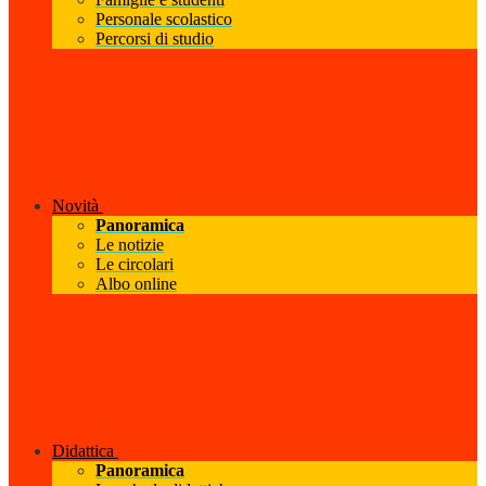
Personale scolastico
Percorsi di studio
Novità
Panoramica
Le notizie
Le circolari
Albo online
Didattica
Panoramica