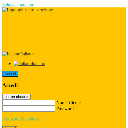
Salta al contenuto
Italiano
Italiano
Accedi
Accedi
button close
×
Nome Utente
Password
Password dimenticata?