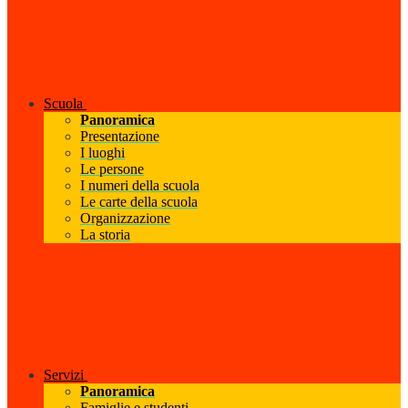
Scuola
Panoramica
Presentazione
I luoghi
Le persone
I numeri della scuola
Le carte della scuola
Organizzazione
La storia
Servizi
Panoramica
Famiglie e studenti