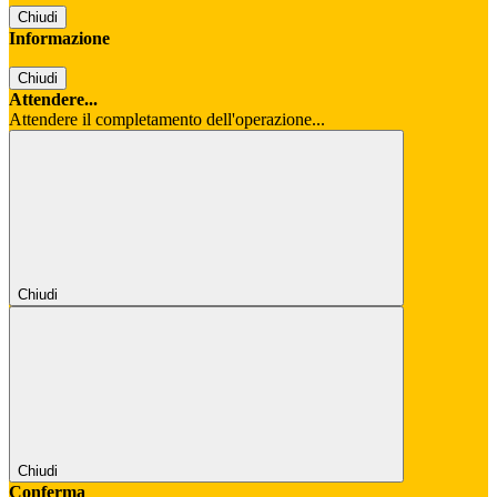
Chiudi
Informazione
Chiudi
Attendere...
Attendere il completamento dell'operazione...
Chiudi
Chiudi
Conferma