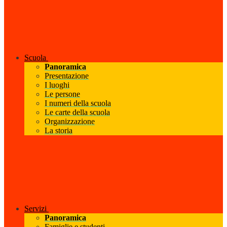
Scuola
Panoramica
Presentazione
I luoghi
Le persone
I numeri della scuola
Le carte della scuola
Organizzazione
La storia
Servizi
Panoramica
Famiglie e studenti