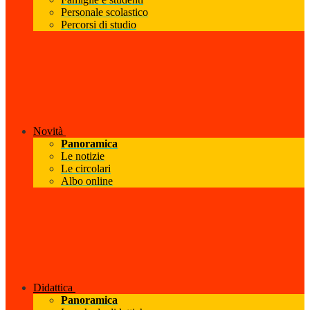
Personale scolastico
Percorsi di studio
Novità
Panoramica
Le notizie
Le circolari
Albo online
Didattica
Panoramica