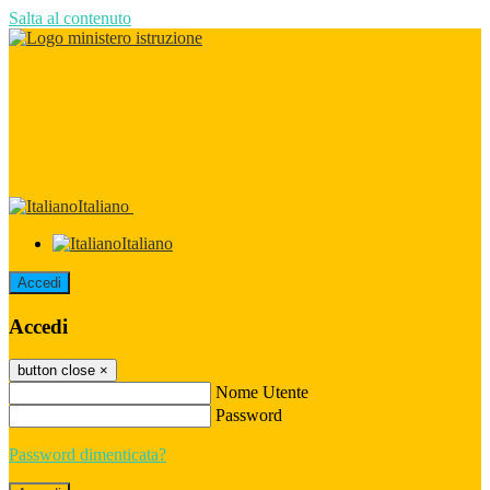
Salta al contenuto
Italiano
Italiano
Accedi
Accedi
button close
×
Nome Utente
Password
Password dimenticata?