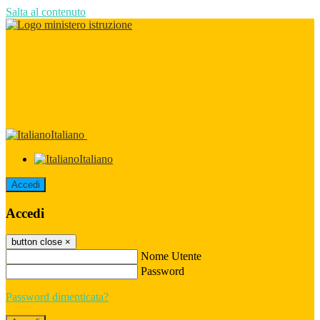
Salta al contenuto
Italiano
Italiano
Accedi
Accedi
button close
×
Nome Utente
Password
Password dimenticata?