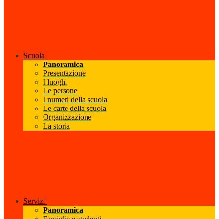
Scuola
Panoramica
Presentazione
I luoghi
Le persone
I numeri della scuola
Le carte della scuola
Organizzazione
La storia
Servizi
Panoramica
Famiglie e studenti