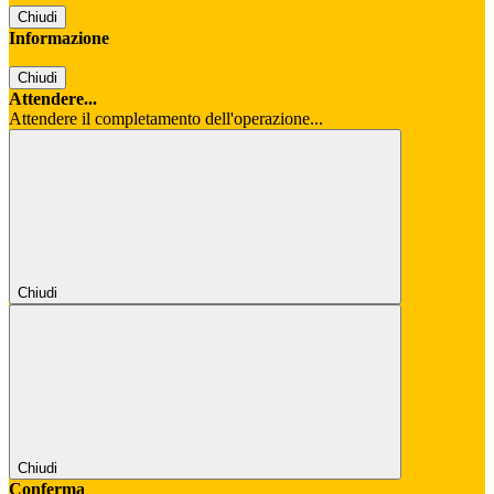
Chiudi
Informazione
Chiudi
Attendere...
Attendere il completamento dell'operazione...
Chiudi
Chiudi
Conferma