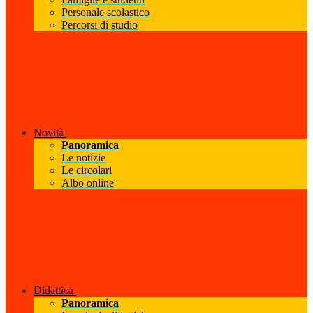
Personale scolastico
Percorsi di studio
Novità
Panoramica
Le notizie
Le circolari
Albo online
Didattica
Panoramica