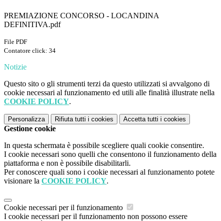
PREMIAZIONE CONCORSO - LOCANDINA
DEFINITIVA.pdf
File PDF
Contatore click: 34
Notizie
Questo sito o gli strumenti terzi da questo utilizzati si avvalgono di
cookie necessari al funzionamento ed utili alle finalità illustrate nella
COOKIE POLICY
.
Personalizza
Rifiuta tutti
i cookies
Accetta tutti
i cookies
Gestione cookie
In questa schermata è possibile scegliere quali cookie consentire.
I cookie necessari sono quelli che consentono il funzionamento della
piattaforma e non è possibile disabilitarli.
Per conoscere quali sono i cookie necessari al funzionamento potete
visionare la
COOKIE POLICY
.
Cookie necessari per il funzionamento
I cookie necessari per il funzionamento non possono essere