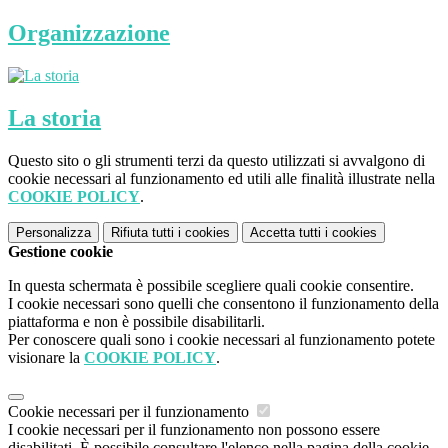
Organizzazione
La storia
Questo sito o gli strumenti terzi da questo utilizzati si avvalgono di
cookie necessari al funzionamento ed utili alle finalità illustrate nella
COOKIE POLICY
.
Personalizza
Rifiuta tutti
i cookies
Accetta tutti
i cookies
Gestione cookie
In questa schermata è possibile scegliere quali cookie consentire.
I cookie necessari sono quelli che consentono il funzionamento della
piattaforma e non è possibile disabilitarli.
Per conoscere quali sono i cookie necessari al funzionamento potete
visionare la
COOKIE POLICY
.
Cookie necessari per il funzionamento
I cookie necessari per il funzionamento non possono essere
disabilitati. È possibile consultare l'elenco nella pagina della cookie