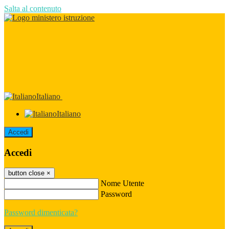
Salta al contenuto
Italiano
Italiano
Accedi
Accedi
button close
×
Nome Utente
Password
Password dimenticata?