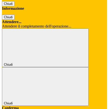
Chiudi
Informazione
Chiudi
Attendere...
Attendere il completamento dell'operazione...
Chiudi
Chiudi
Conferma