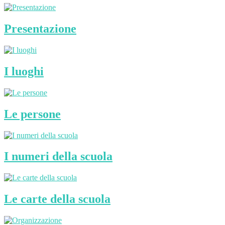
Presentazione
I luoghi
Le persone
I numeri della scuola
Le carte della scuola