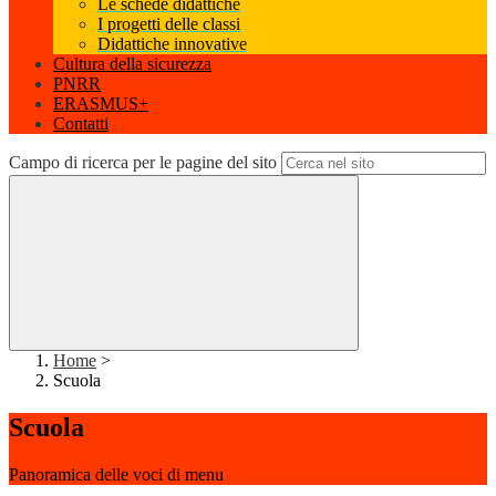
Le schede didattiche
I progetti delle classi
Didattiche innovative
Cultura della sicurezza
PNRR
ERASMUS+
Contatti
Campo di ricerca per le pagine del sito
Home
>
Scuola
Scuola
Panoramica delle voci di menu