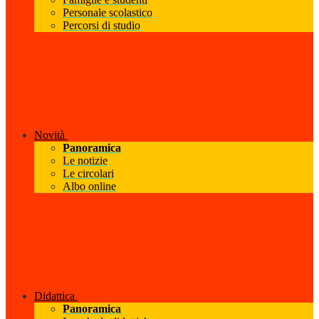
Personale scolastico
Percorsi di studio
Novità
Panoramica
Le notizie
Le circolari
Albo online
Didattica
Panoramica