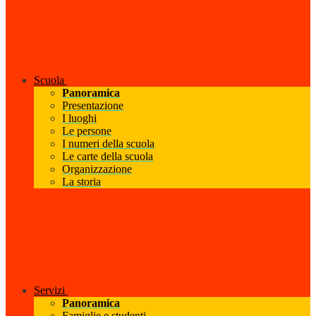
Scuola
Panoramica
Presentazione
I luoghi
Le persone
I numeri della scuola
Le carte della scuola
Organizzazione
La storia
Servizi
Panoramica
Famiglie e studenti