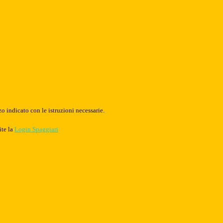
o indicato con le istruzioni necessarie.
ite la
Login Spaggiari