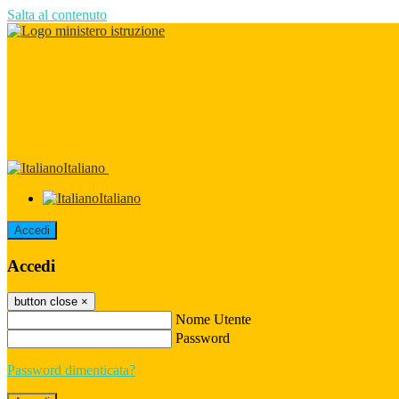
Salta al contenuto
Italiano
Italiano
Accedi
Accedi
button close
×
Nome Utente
Password
Password dimenticata?