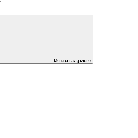
>
Menu di navigazione