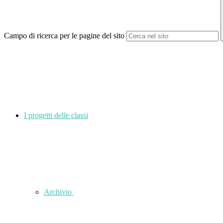
Campo di ricerca per le pagine del sito
I progetti delle classi
Archivio