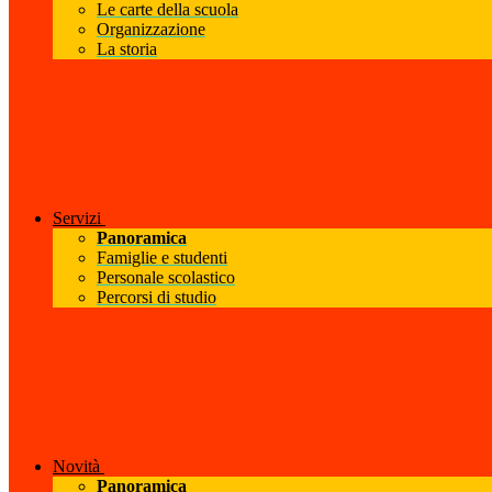
Le carte della scuola
Organizzazione
La storia
Servizi
Panoramica
Famiglie e studenti
Personale scolastico
Percorsi di studio
Novità
Panoramica