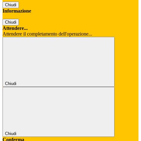
Chiudi
Informazione
Chiudi
Attendere...
Attendere il completamento dell'operazione...
Chiudi
Chiudi
Conferma