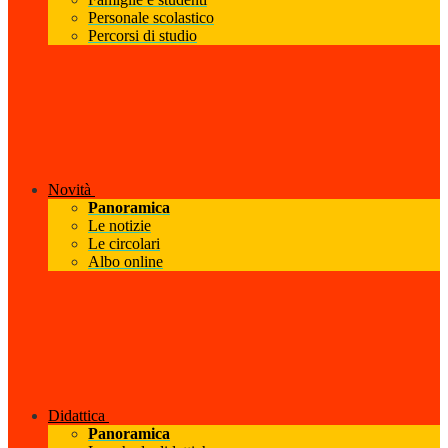
Personale scolastico
Percorsi di studio
Novità
Panoramica
Le notizie
Le circolari
Albo online
Didattica
Panoramica