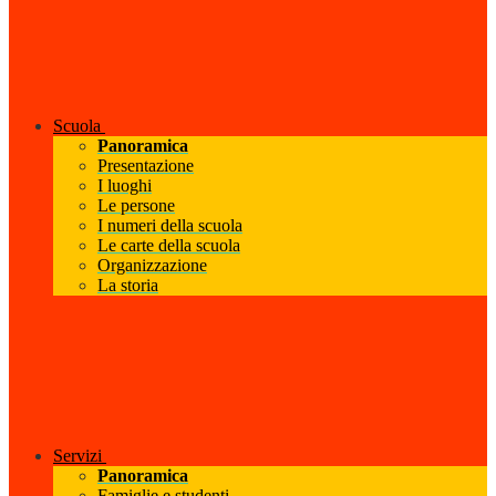
Scuola
Panoramica
Presentazione
I luoghi
Le persone
I numeri della scuola
Le carte della scuola
Organizzazione
La storia
Servizi
Panoramica
Famiglie e studenti