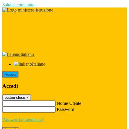
Salta al contenuto
Italiano
Italiano
Accedi
Accedi
button close
×
Nome Utente
Password
Password dimenticata?