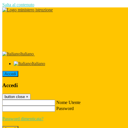
Salta al contenuto
Italiano
Italiano
Accedi
Accedi
button close
×
Nome Utente
Password
Password dimenticata?