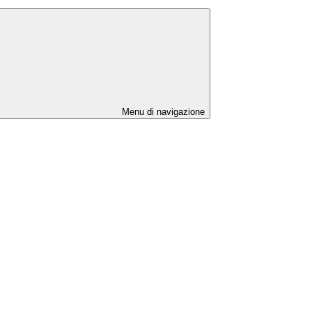
Menu di navigazione