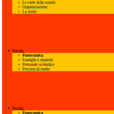
Le carte della scuola
Organizzazione
La storia
Servizi
Panoramica
Famiglie e studenti
Personale scolastico
Percorsi di studio
Novità
Panoramica