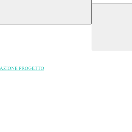
UTAZIONE PROGETTO