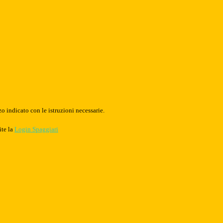
o indicato con le istruzioni necessarie.
ite la
Login Spaggiari