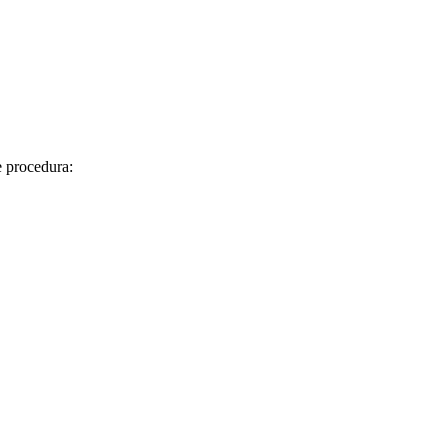
te procedura: