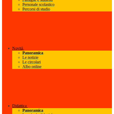
Personale scolastico
Percorsi di studio
Novità
Panoramica
Le notizie
Le circolari
Albo online
Didattica
Panoramica