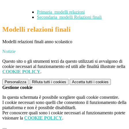
Primaria_modelli relazioni
Secondaria_modelli Relazioni finali
Modelli relazioni finali
Modelli relazioni finali anno scolastico
Notizie
Questo sito o gli strumenti terzi da questo utilizzati si avvalgono di
cookie necessari al funzionamento ed utili alle finalità illustrate nella
COOKIE POLICY
.
Personalizza
Rifiuta tutti
i cookies
Accetta tutti
i cookies
Gestione cookie
In questa schermata è possibile scegliere quali cookie consentire.
I cookie necessari sono quelli che consentono il funzionamento della
piattaforma e non è possibile disabilitarli.
Per conoscere quali sono i cookie necessari al funzionamento potete
visionare la
COOKIE POLICY
.