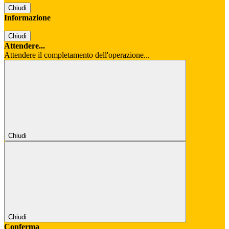
Chiudi
Informazione
Chiudi
Attendere...
Attendere il completamento dell'operazione...
Chiudi
Chiudi
Conferma