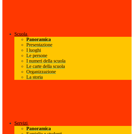
Scuola
Panoramica
Presentazione
I luoghi
Le persone
I numeri della scuola
Le carte della scuola
Organizzazione
La storia
Servizi
Panoramica
Famiglie e studenti