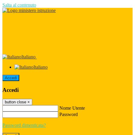
Salta al contenuto
Italiano
Italiano
Accedi
Accedi
button close
×
Nome Utente
Password
Password dimenticata?