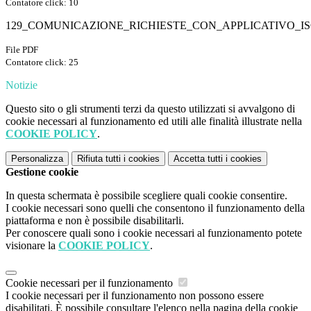
Contatore click: 10
129_COMUNICAZIONE_RICHIESTE_CON_APPLICATIVO_ISO
File PDF
Contatore click: 25
Notizie
Questo sito o gli strumenti terzi da questo utilizzati si avvalgono di
cookie necessari al funzionamento ed utili alle finalità illustrate nella
COOKIE POLICY
.
Personalizza
Rifiuta tutti
i cookies
Accetta tutti
i cookies
Gestione cookie
In questa schermata è possibile scegliere quali cookie consentire.
I cookie necessari sono quelli che consentono il funzionamento della
piattaforma e non è possibile disabilitarli.
Per conoscere quali sono i cookie necessari al funzionamento potete
visionare la
COOKIE POLICY
.
Cookie necessari per il funzionamento
I cookie necessari per il funzionamento non possono essere
disabilitati. È possibile consultare l'elenco nella pagina della cookie