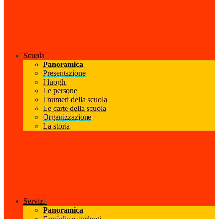
Scuola
Panoramica
Presentazione
I luoghi
Le persone
I numeri della scuola
Le carte della scuola
Organizzazione
La storia
Servizi
Panoramica
Famiglie e studenti