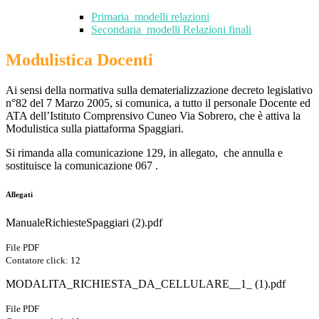
Primaria_modelli relazioni
Secondaria_modelli Relazioni finali
Modulistica Docenti
Ai sensi della normativa sulla dematerializzazione decreto legislativo
n°82 del 7 Marzo 2005, si comunica, a tutto il personale Docente ed
ATA dell’Istituto Comprensivo Cuneo Via Sobrero, che è attiva la
Modulistica sulla piattaforma Spaggiari.
Si rimanda alla comunicazione 129, in allegato, che annulla e
sostituisce la comunicazione 067 .
Allegati
ManualeRichiesteSpaggiari (2).pdf
File PDF
Contatore click: 12
MODALITA_RICHIESTA_DA_CELLULARE__1_ (1).pdf
File PDF