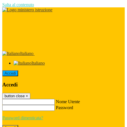
Salta al contenuto
Italiano
Italiano
Accedi
Accedi
button close
×
Nome Utente
Password
Password dimenticata?