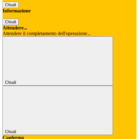
Chiudi
Informazione
Chiudi
Attendere...
Attendere il completamento dell'operazione...
Chiudi
Chiudi
Conferma