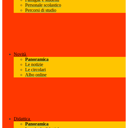
Personale scolastico
Percorsi di studio
Novità
Panoramica
Le notizie
Le circolari
Albo online
Didattica
Panoramica