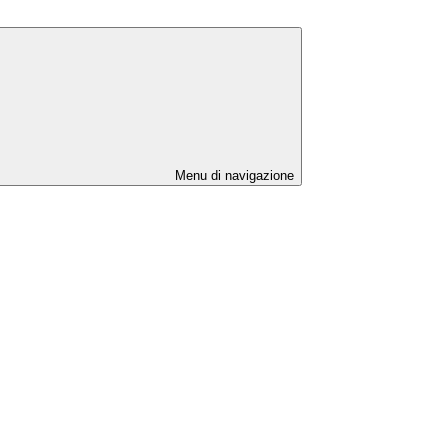
Menu di navigazione