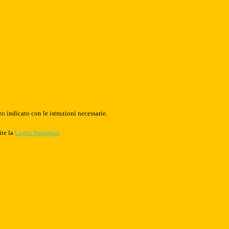
o indicato con le istruzioni necessarie.
ite la
Login Spaggiari