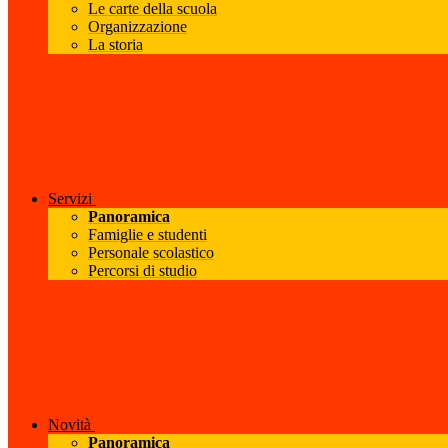
Le carte della scuola
Organizzazione
La storia
Servizi
Panoramica
Famiglie e studenti
Personale scolastico
Percorsi di studio
Novità
Panoramica