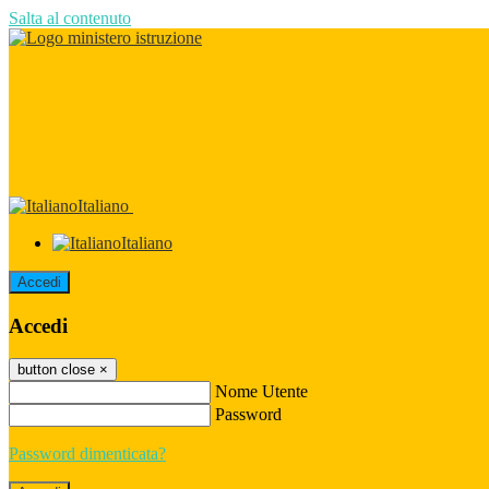
Salta al contenuto
Italiano
Italiano
Accedi
Accedi
button close
×
Nome Utente
Password
Password dimenticata?