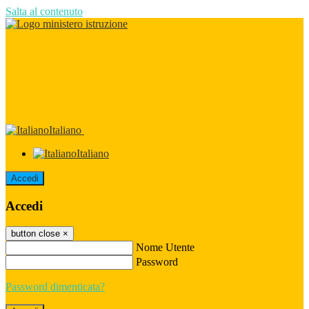
Salta al contenuto
Italiano
Italiano
Accedi
Accedi
button close
×
Nome Utente
Password
Password dimenticata?