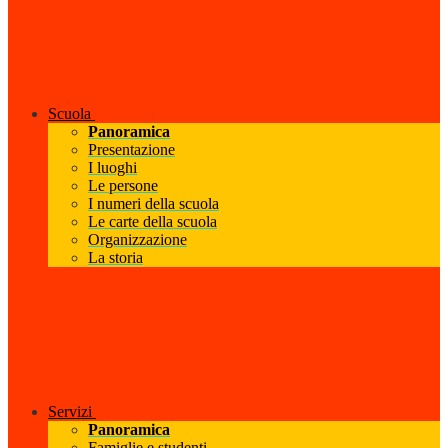
Scuola
Panoramica
Presentazione
I luoghi
Le persone
I numeri della scuola
Le carte della scuola
Organizzazione
La storia
Servizi
Panoramica
Famiglie e studenti