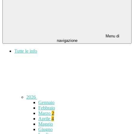
Menu di
navigazione
Tutte le info
2026
Gennaio
Febbraio
Marzo
2
Aprile
4
Maggio
Giugno