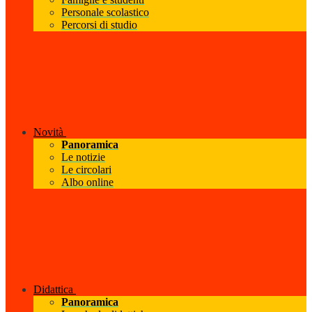
Personale scolastico
Percorsi di studio
Novità
Panoramica
Le notizie
Le circolari
Albo online
Didattica
Panoramica