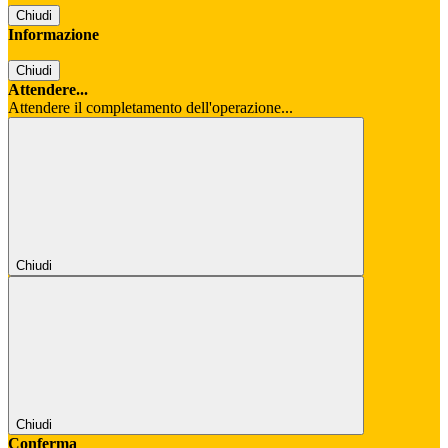
Chiudi
Informazione
Chiudi
Attendere...
Attendere il completamento dell'operazione...
Chiudi
Chiudi
Conferma