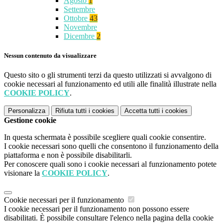
Agosto
1
Settembre
Ottobre
43
Novembre
Dicembre
2
Nessun contenuto da visualizzare
Questo sito o gli strumenti terzi da questo utilizzati si avvalgono di
cookie necessari al funzionamento ed utili alle finalità illustrate nella
COOKIE POLICY
.
Personalizza
Rifiuta tutti
i cookies
Accetta tutti
i cookies
Gestione cookie
In questa schermata è possibile scegliere quali cookie consentire.
I cookie necessari sono quelli che consentono il funzionamento della
piattaforma e non è possibile disabilitarli.
Per conoscere quali sono i cookie necessari al funzionamento potete
visionare la
COOKIE POLICY
.
Cookie necessari per il funzionamento
I cookie necessari per il funzionamento non possono essere
disabilitati. È possibile consultare l'elenco nella pagina della cookie