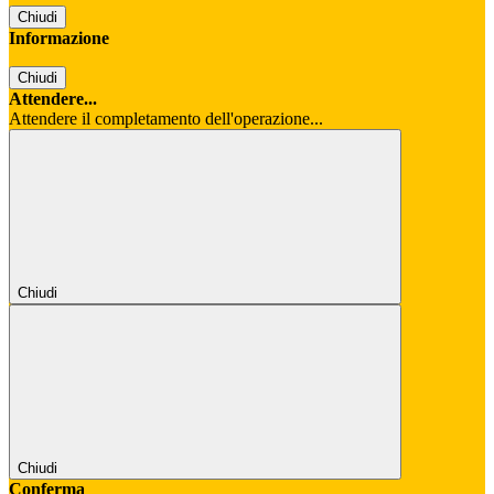
Chiudi
Informazione
Chiudi
Attendere...
Attendere il completamento dell'operazione...
Chiudi
Chiudi
Conferma