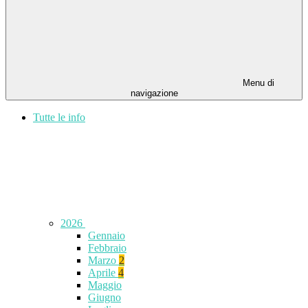
Menu di
navigazione
Tutte le info
2026
Gennaio
Febbraio
Marzo
2
Aprile
4
Maggio
Giugno