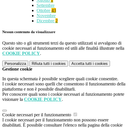
Agosto
1
Settembre
Ottobre
43
Novembre
Dicembre
2
Nessun contenuto da visualizzare
Questo sito o gli strumenti terzi da questo utilizzati si avvalgono di
cookie necessari al funzionamento ed utili alle finalità illustrate nella
COOKIE POLICY
.
Personalizza
Rifiuta tutti
i cookies
Accetta tutti
i cookies
Gestione cookie
In questa schermata è possibile scegliere quali cookie consentire.
I cookie necessari sono quelli che consentono il funzionamento della
piattaforma e non è possibile disabilitarli.
Per conoscere quali sono i cookie necessari al funzionamento potete
visionare la
COOKIE POLICY
.
Cookie necessari per il funzionamento
I cookie necessari per il funzionamento non possono essere
disabilitati. È possibile consultare l'elenco nella pagina della cookie