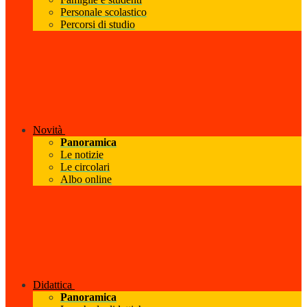
Personale scolastico
Percorsi di studio
Novità
Panoramica
Le notizie
Le circolari
Albo online
Didattica
Panoramica