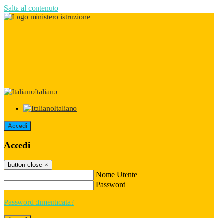
Salta al contenuto
Italiano
Italiano
Accedi
Accedi
button close
×
Nome Utente
Password
Password dimenticata?