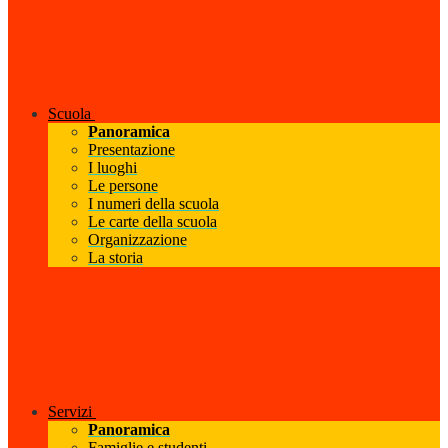
Scuola
Panoramica
Presentazione
I luoghi
Le persone
I numeri della scuola
Le carte della scuola
Organizzazione
La storia
Servizi
Panoramica
Famiglie e studenti