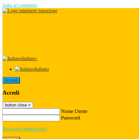
Salta al contenuto
Italiano
Italiano
Accedi
Accedi
button close
×
Nome Utente
Password
Password dimenticata?