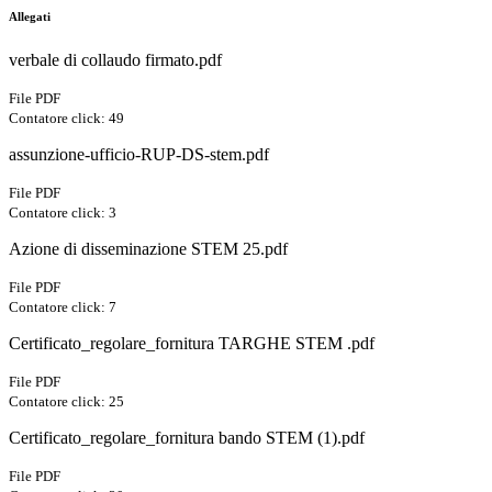
Allegati
verbale di collaudo firmato.pdf
File PDF
Contatore click: 49
assunzione-ufficio-RUP-DS-stem.pdf
File PDF
Contatore click: 3
Azione di disseminazione STEM 25.pdf
File PDF
Contatore click: 7
Certificato_regolare_fornitura TARGHE STEM .pdf
File PDF
Contatore click: 25
Certificato_regolare_fornitura bando STEM (1).pdf
File PDF