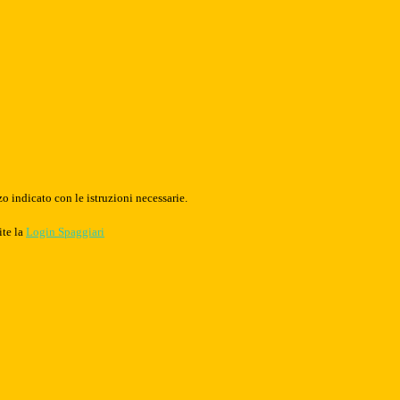
o indicato con le istruzioni necessarie.
ite la
Login Spaggiari