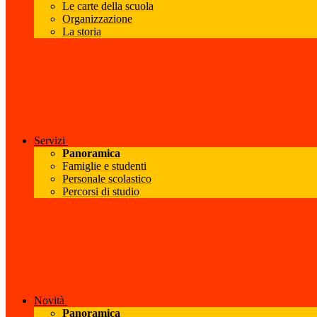
Le carte della scuola
Organizzazione
La storia
Servizi
Panoramica
Famiglie e studenti
Personale scolastico
Percorsi di studio
Novità
Panoramica