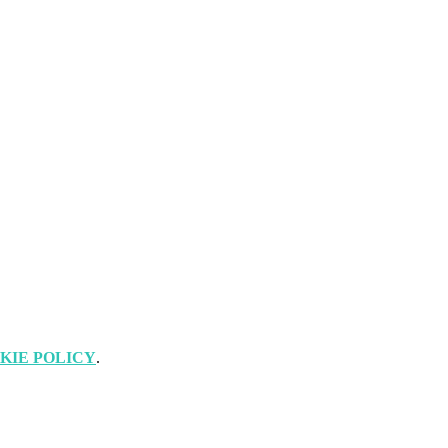
KIE POLICY
.