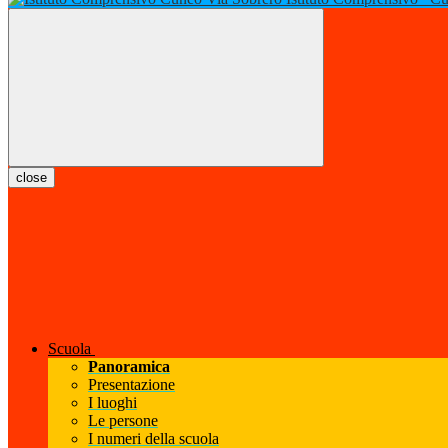
close
Scuola
Panoramica
Presentazione
I luoghi
Le persone
I numeri della scuola