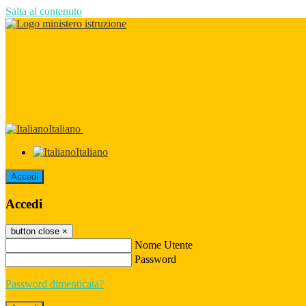
Salta al contenuto
Italiano
Italiano
Accedi
Accedi
button close
×
Nome Utente
Password
Password dimenticata?