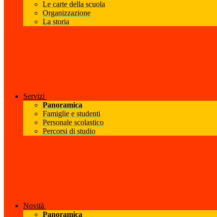
Le carte della scuola
Organizzazione
La storia
Servizi
Panoramica
Famiglie e studenti
Personale scolastico
Percorsi di studio
Novità
Panoramica