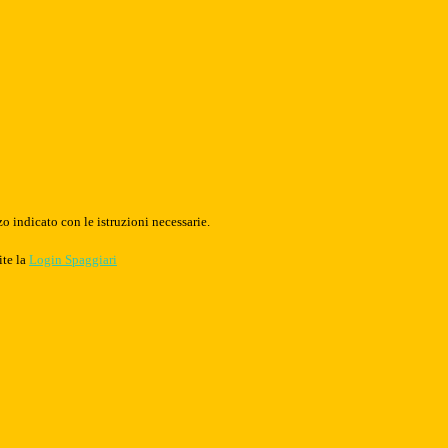
o indicato con le istruzioni necessarie.
ite la
Login Spaggiari