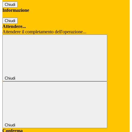
Chiudi
Informazione
Chiudi
Attendere...
Attendere il completamento dell'operazione...
Chiudi
Chiudi
Conferma