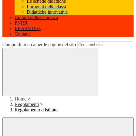
Le schede didattiche
I progetti delle classi
Didattiche innovative
Cultura della sicurezza
PNRR
ERASMUS+
Contatti
Campo di ricerca per le pagine del sito
Home
>
Regolamenti
>
Regolamento d'Istituto