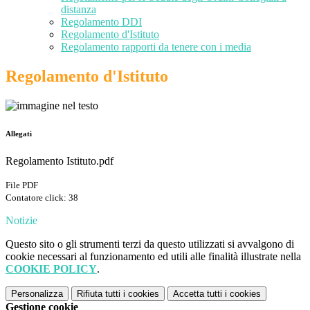
distanza
Regolamento DDI
Regolamento d'Istituto
Regolamento rapporti da tenere con i media
Regolamento d'Istituto
Allegati
Regolamento Istituto.pdf
File PDF
Contatore click: 38
Notizie
Questo sito o gli strumenti terzi da questo utilizzati si avvalgono di
cookie necessari al funzionamento ed utili alle finalità illustrate nella
COOKIE POLICY
.
Personalizza
Rifiuta tutti
i cookies
Accetta tutti
i cookies
Gestione cookie