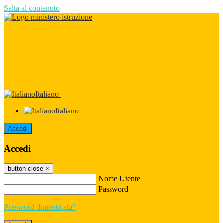
Salta al contenuto
Italiano
Italiano
Accedi
Accedi
button close
×
Nome Utente
Password
Password dimenticata?