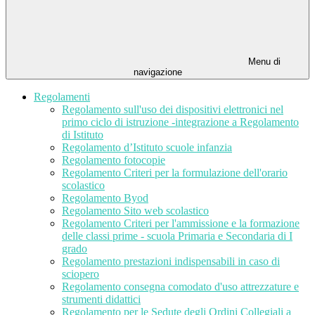
Menu di
navigazione
Regolamenti
Regolamento sull'uso dei dispositivi elettronici nel
primo ciclo di istruzione -integrazione a Regolamento
di Istituto
Regolamento d’Istituto scuole infanzia
Regolamento fotocopie
Regolamento Criteri per la formulazione dell'orario
scolastico
Regolamento Byod
Regolamento Sito web scolastico
Regolamento Criteri per l'ammissione e la formazione
delle classi prime - scuola Primaria e Secondaria di I
grado
Regolamento prestazioni indispensabili in caso di
sciopero
Regolamento consegna comodato d'uso attrezzature e
strumenti didattici
Regolamento per le Sedute degli Ordini Collegiali a