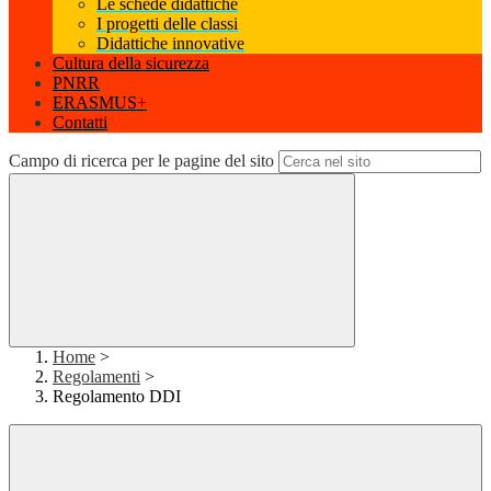
Le schede didattiche
I progetti delle classi
Didattiche innovative
Cultura della sicurezza
PNRR
ERASMUS+
Contatti
Campo di ricerca per le pagine del sito
Home
>
Regolamenti
>
Regolamento DDI