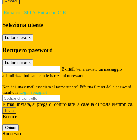
-
Entra con SPID
Entra con CIE
Seleziona utente
button close
×
Recupero password
button close
×
E-mail
Verrà inviato un messaggio
all'indirizzo indicato con le istruzioni necessarie.
Non hai una e-mail associata al nome utente? Effettua il reset della password
tramite la
Login Spaggiari
E-mail inviata, si prega di controllare la casella di posta elettronica!
Errore
Chiudi
Successo