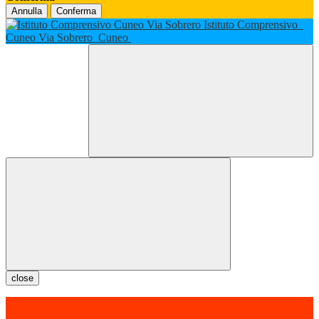
Annulla
Conferma
Istituto Comprensivo
Cuneo Via Sobrero
Cuneo
close