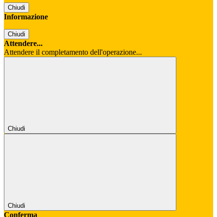
Chiudi
Informazione
Chiudi
Attendere...
Attendere il completamento dell'operazione...
Chiudi
Chiudi
Conferma