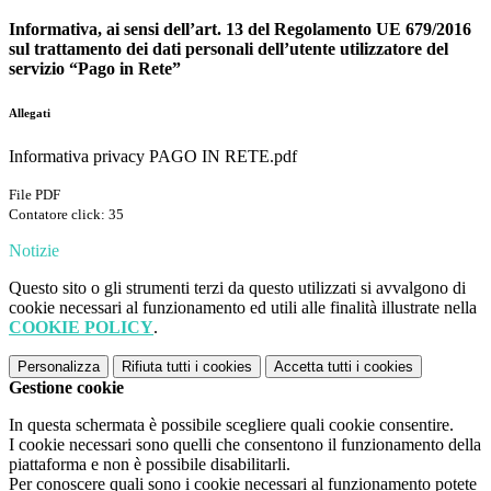
Informativa, ai sensi dell’art. 13 del Regolamento UE 679/2016
sul trattamento dei dati personali dell’utente utilizzatore del
servizio “Pago in Rete”
Allegati
Informativa privacy PAGO IN RETE.pdf
File PDF
Contatore click: 35
Notizie
Questo sito o gli strumenti terzi da questo utilizzati si avvalgono di
cookie necessari al funzionamento ed utili alle finalità illustrate nella
COOKIE POLICY
.
Personalizza
Rifiuta tutti
i cookies
Accetta tutti
i cookies
Gestione cookie
In questa schermata è possibile scegliere quali cookie consentire.
I cookie necessari sono quelli che consentono il funzionamento della
piattaforma e non è possibile disabilitarli.
Per conoscere quali sono i cookie necessari al funzionamento potete