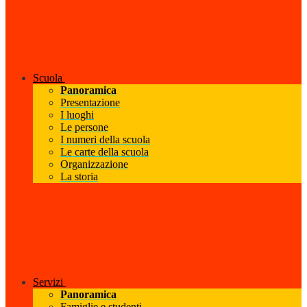
Scuola
Panoramica
Presentazione
I luoghi
Le persone
I numeri della scuola
Le carte della scuola
Organizzazione
La storia
Servizi
Panoramica
Famiglie e studenti