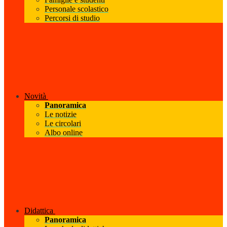
Personale scolastico
Percorsi di studio
Novità
Panoramica
Le notizie
Le circolari
Albo online
Didattica
Panoramica