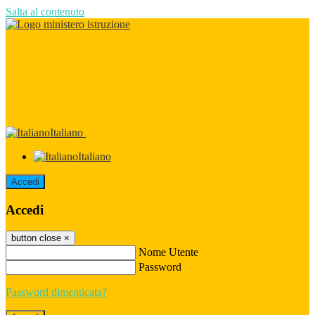
Salta al contenuto
Italiano
Italiano
Accedi
Accedi
button close
×
Nome Utente
Password
Password dimenticata?