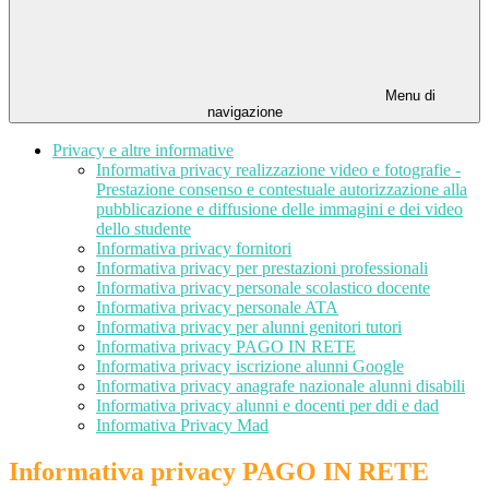
Menu di
navigazione
Privacy e altre informative
Informativa privacy realizzazione video e fotografie -
Prestazione consenso e contestuale autorizzazione alla
pubblicazione e diffusione delle immagini e dei video
dello studente
Informativa privacy fornitori
Informativa privacy per prestazioni professionali
Informativa privacy personale scolastico docente
Informativa privacy personale ATA
Informativa privacy per alunni genitori tutori
Informativa privacy PAGO IN RETE
Informativa privacy iscrizione alunni Google
Informativa privacy anagrafe nazionale alunni disabili
Informativa privacy alunni e docenti per ddi e dad
Informativa Privacy Mad
Informativa privacy PAGO IN RETE