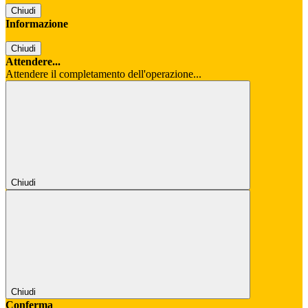
Chiudi
Informazione
Chiudi
Attendere...
Attendere il completamento dell'operazione...
Chiudi
Chiudi
Conferma