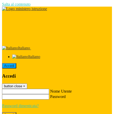
Salta al contenuto
Italiano
Italiano
Accedi
Accedi
button close
×
Nome Utente
Password
Password dimenticata?