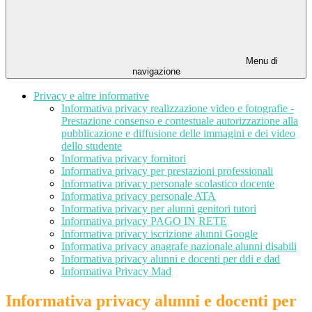
Menu di
navigazione
Privacy e altre informative
Informativa privacy realizzazione video e fotografie -
Prestazione consenso e contestuale autorizzazione alla
pubblicazione e diffusione delle immagini e dei video
dello studente
Informativa privacy fornitori
Informativa privacy per prestazioni professionali
Informativa privacy personale scolastico docente
Informativa privacy personale ATA
Informativa privacy per alunni genitori tutori
Informativa privacy PAGO IN RETE
Informativa privacy iscrizione alunni Google
Informativa privacy anagrafe nazionale alunni disabili
Informativa privacy alunni e docenti per ddi e dad
Informativa Privacy Mad
Informativa privacy alunni e docenti per