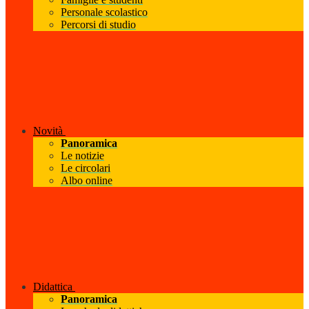
Personale scolastico
Percorsi di studio
Novità
Panoramica
Le notizie
Le circolari
Albo online
Didattica
Panoramica