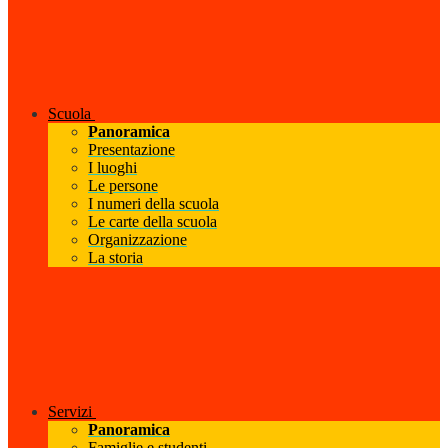
Scuola
Panoramica
Presentazione
I luoghi
Le persone
I numeri della scuola
Le carte della scuola
Organizzazione
La storia
Servizi
Panoramica
Famiglie e studenti