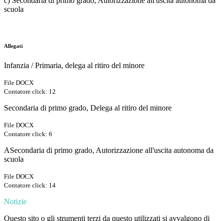
c) Secondaria di primo grado, Autorizzazione all'uscita autonoma da
scuola
Allegati
Infanzia / Primaria, delega al ritiro del minore
File DOCX
Contatore click: 12
Secondaria di primo grado, Delega al ritiro del minore
File DOCX
Contatore click: 6
ASecondaria di primo grado, Autorizzazione all'uscita autonoma da
scuola
File DOCX
Contatore click: 14
Notizie
Questo sito o gli strumenti terzi da questo utilizzati si avvalgono di