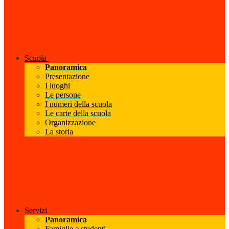
Scuola
Panoramica
Presentazione
I luoghi
Le persone
I numeri della scuola
Le carte della scuola
Organizzazione
La storia
Servizi
Panoramica
Famiglie e studenti