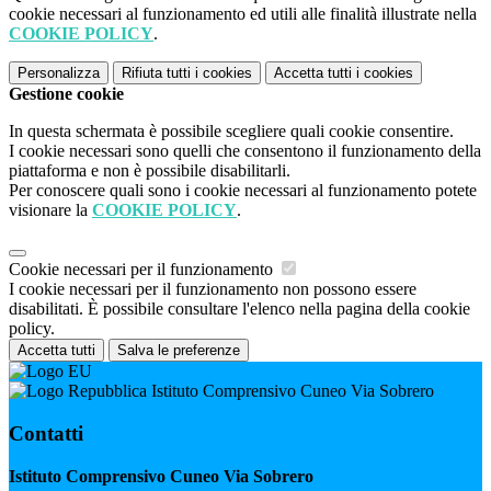
cookie necessari al funzionamento ed utili alle finalità illustrate nella
COOKIE POLICY
.
Personalizza
Rifiuta tutti
i cookies
Accetta tutti
i cookies
Gestione cookie
In questa schermata è possibile scegliere quali cookie consentire.
I cookie necessari sono quelli che consentono il funzionamento della
piattaforma e non è possibile disabilitarli.
Per conoscere quali sono i cookie necessari al funzionamento potete
visionare la
COOKIE POLICY
.
Cookie necessari per il funzionamento
I cookie necessari per il funzionamento non possono essere
disabilitati. È possibile consultare l'elenco nella pagina della cookie
policy.
Accetta tutti
Salva le preferenze
Istituto Comprensivo Cuneo Via Sobrero
Contatti
Istituto Comprensivo Cuneo Via Sobrero