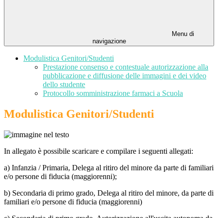
Menu di
navigazione
Modulistica Genitori/Studenti
Prestazione consenso e contestuale autorizzazione alla
pubblicazione e diffusione delle immagini e dei video
dello studente
Protocollo somministrazione farmaci a Scuola
Modulistica Genitori/Studenti
In allegato è possibile scaricare e compilare i seguenti allegati:
a) Infanzia / Primaria, Delega al ritiro del minore da parte di familiari
e/o persone di fiducia (maggiorenni);
b) Secondaria di primo grado, Delega al ritiro del minore, da parte di
familiari e/o persone di fiducia (maggiorenni)