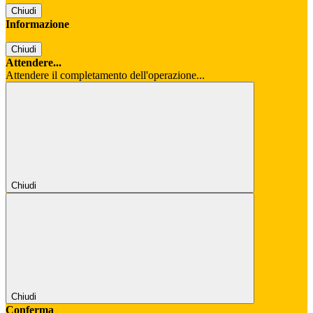
Chiudi
Informazione
Chiudi
Attendere...
Attendere il completamento dell'operazione...
Chiudi
Chiudi
Conferma