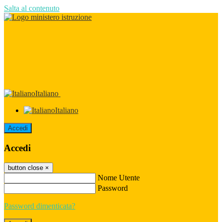
Salta al contenuto
Italiano
Italiano
Accedi
Accedi
button close
×
Nome Utente
Password
Password dimenticata?