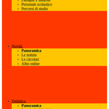
Personale scolastico
Percorsi di studio
Novità
Panoramica
Le notizie
Le circolari
Albo online
Didattica
Panoramica