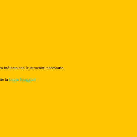
o indicato con le istruzioni necessarie.
ite la
Login Spaggiari