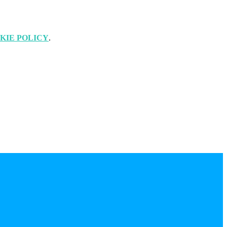
KIE POLICY
.