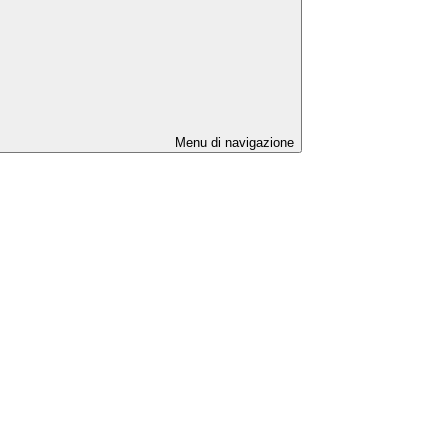
Menu di navigazione