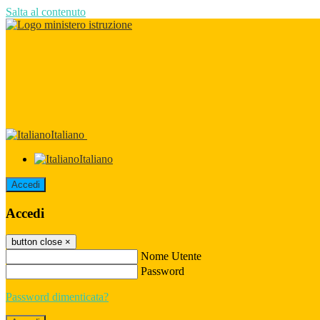
Salta al contenuto
Italiano
Italiano
Accedi
Accedi
button close
×
Nome Utente
Password
Password dimenticata?