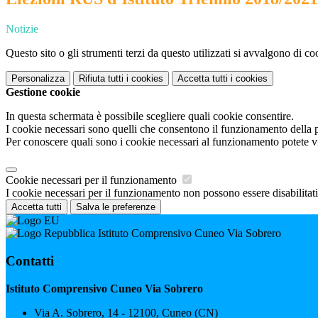
Notizie
Questo sito o gli strumenti terzi da questo utilizzati si avvalgono di coo
Personalizza
Rifiuta tutti
i cookies
Accetta tutti
i cookies
Gestione cookie
In questa schermata è possibile scegliere quali cookie consentire.
I cookie necessari sono quelli che consentono il funzionamento della pi
Per conoscere quali sono i cookie necessari al funzionamento potete v
Cookie necessari per il funzionamento
I cookie necessari per il funzionamento non possono essere disabilitati.
Accetta tutti
Salva le preferenze
Istituto Comprensivo Cuneo Via Sobrero
Contatti
Istituto Comprensivo Cuneo Via Sobrero
Via A. Sobrero, 14 - 12100, Cuneo (CN)