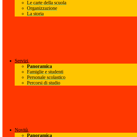
Le carte della scuola
Organizzazione
La storia
Servizi
Panoramica
Famiglie e studenti
Personale scolastico
Percorsi di studio
Novità
Panoramica