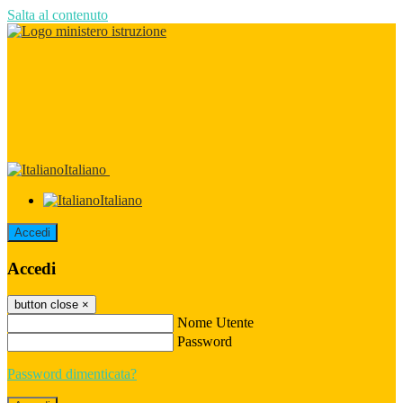
Salta al contenuto
Italiano
Italiano
Accedi
Accedi
button close
×
Nome Utente
Password
Password dimenticata?