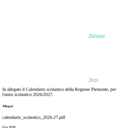
Previous
Next
In allegato il Calendario scolastico della Regione Piemonte, per
l'anno scolastico 2026/2027.
Allegati
calendario_scolastico_2026-27.pdf
File PDF