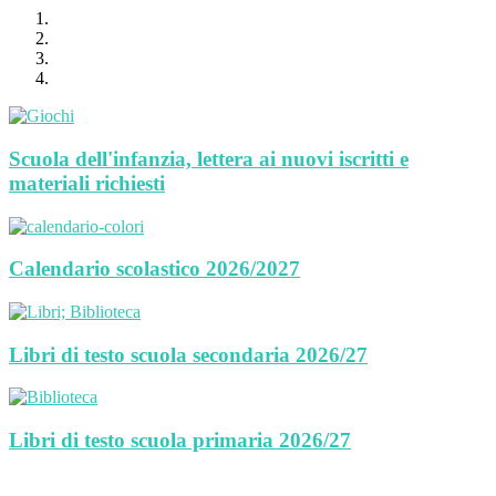
Scuola dell'infanzia, lettera ai nuovi iscritti e
materiali richiesti
Calendario scolastico 2026/2027
Libri di testo scuola secondaria 2026/27
Libri di testo scuola primaria 2026/27