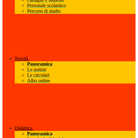
Personale scolastico
Percorsi di studio
Novità
Panoramica
Le notizie
Le circolari
Albo online
Didattica
Panoramica