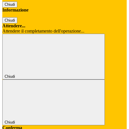
Chiudi
Informazione
Chiudi
Attendere...
Attendere il completamento dell'operazione...
Chiudi
Chiudi
Conferma