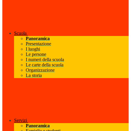
Scuola
Panoramica
Presentazione
I luoghi
Le persone
I numeri della scuola
Le carte della scuola
Organizzazione
La storia
Servizi
Panoramica
Famiglie e studenti