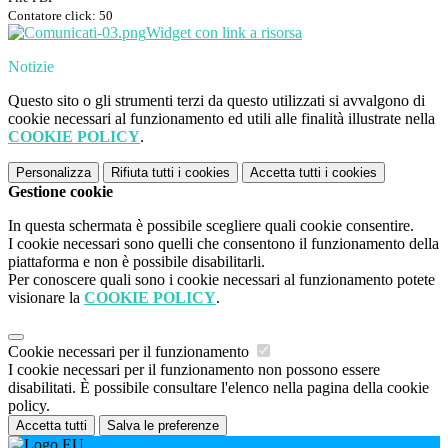
Contatore click: 50
Widget con link a risorsa
Notizie
Questo sito o gli strumenti terzi da questo utilizzati si avvalgono di
cookie necessari al funzionamento ed utili alle finalità illustrate nella
COOKIE POLICY
.
Personalizza
Rifiuta tutti
i cookies
Accetta tutti
i cookies
Gestione cookie
In questa schermata è possibile scegliere quali cookie consentire.
I cookie necessari sono quelli che consentono il funzionamento della
piattaforma e non è possibile disabilitarli.
Per conoscere quali sono i cookie necessari al funzionamento potete
visionare la
COOKIE POLICY
.
Cookie necessari per il funzionamento
I cookie necessari per il funzionamento non possono essere
disabilitati. È possibile consultare l'elenco nella pagina della cookie
policy.
Accetta tutti
Salva le preferenze