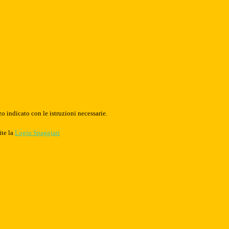
o indicato con le istruzioni necessarie.
ite la
Login Spaggiari