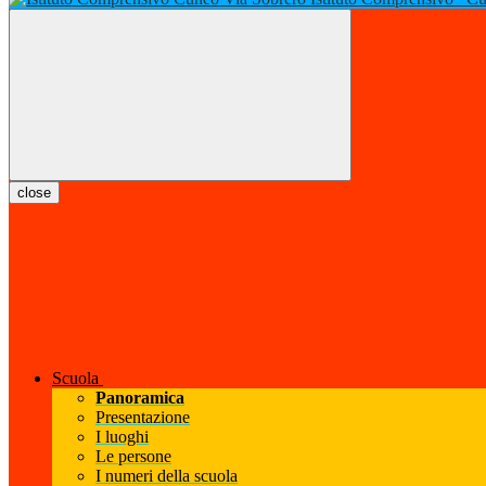
close
Scuola
Panoramica
Presentazione
I luoghi
Le persone
I numeri della scuola