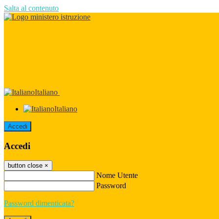
Salta al contenuto
Italiano
Italiano
Accedi
Accedi
button close
×
Nome Utente
Password
Password dimenticata?