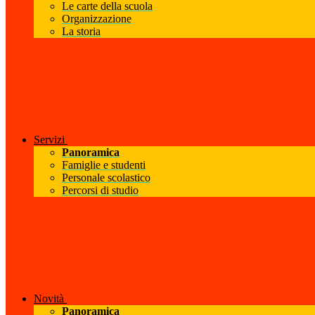
Le carte della scuola
Organizzazione
La storia
Servizi
Panoramica
Famiglie e studenti
Personale scolastico
Percorsi di studio
Novità
Panoramica