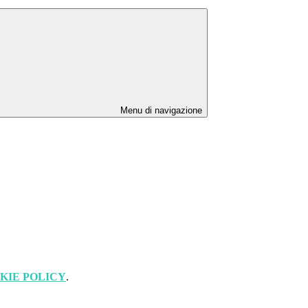
Menu di navigazione
KIE POLICY
.