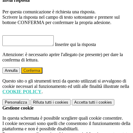
Invia risposta
Per questa comunicazione è richiesta una risposta.
Scrivere la risposta nel campo di testo sottostante e premere sul
bottone CONFERMA per confermare la propria adesione.
Inserire qui la risposta
Attenzione: è necessario aprire l'allegato (se presente) per dare la
conferma di lettura.
Annulla
Conferma
Questo sito o gli strumenti terzi da questo utilizzati si avvalgono di
cookie necessari al funzionamento ed utili alle finalità illustrate nella
COOKIE POLICY
.
Personalizza
Rifiuta tutti
i cookies
Accetta tutti
i cookies
Gestione cookie
In questa schermata è possibile scegliere quali cookie consentire.
I cookie necessari sono quelli che consentono il funzionamento della
piattaforma e non è possibile disabilitarli.