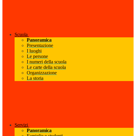
Scuola
Panoramica
Presentazione
I luoghi
Le persone
I numeri della scuola
Le carte della scuola
Organizzazione
La storia
Servizi
Panoramica
Famiglie e studenti