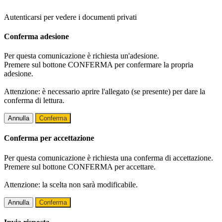
Autenticarsi per vedere i documenti privati
Conferma adesione
Per questa comunicazione è richiesta un'adesione.
Premere sul bottone CONFERMA per confermare la propria
adesione.
Attenzione: è necessario aprire l'allegato (se presente) per dare la
conferma di lettura.
Annulla
Conferma
Conferma per accettazione
Per questa comunicazione è richiesta una conferma di accettazione.
Premere sul bottone CONFERMA per accettare.
Attenzione: la scelta non sarà modificabile.
Annulla
Conferma