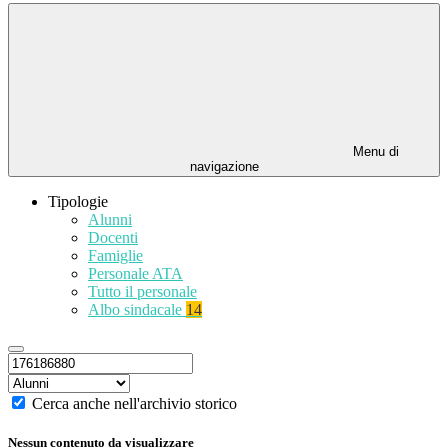
Menu di
navigazione
Tipologie
Alunni
Docenti
Famiglie
Personale ATA
Tutto il personale
Albo sindacale
14
Cerca anche nell'archivio storico
Nessun contenuto da visualizzare