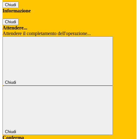
Chiudi
Informazione
Chiudi
Attendere...
Attendere il completamento dell'operazione...
Chiudi
Chiudi
Conferma