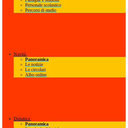
Personale scolastico
Percorsi di studio
Novità
Panoramica
Le notizie
Le circolari
Albo online
Didattica
Panoramica