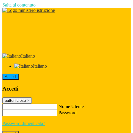
Salta al contenuto
Italiano
Italiano
Accedi
Accedi
button close
×
Nome Utente
Password
Password dimenticata?