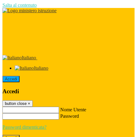
Salta al contenuto
Italiano
Italiano
Accedi
Accedi
button close
×
Nome Utente
Password
Password dimenticata?