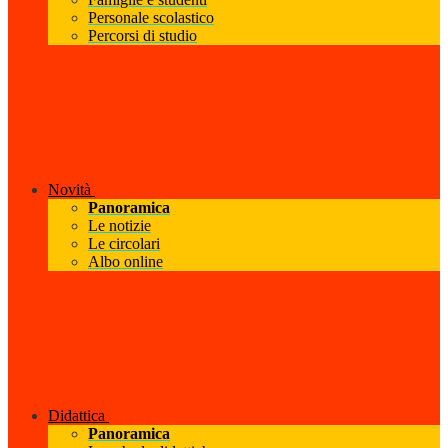
Personale scolastico
Percorsi di studio
Novità
Panoramica
Le notizie
Le circolari
Albo online
Didattica
Panoramica