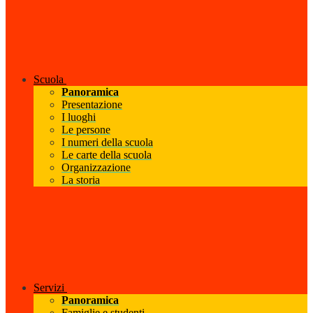
Scuola
Panoramica
Presentazione
I luoghi
Le persone
I numeri della scuola
Le carte della scuola
Organizzazione
La storia
Servizi
Panoramica
Famiglie e studenti