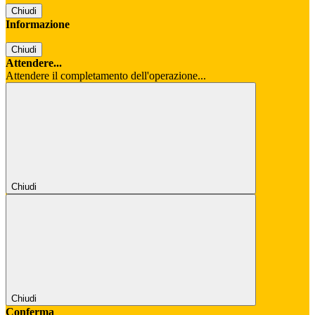
Chiudi
Informazione
Chiudi
Attendere...
Attendere il completamento dell'operazione...
Chiudi
Chiudi
Conferma