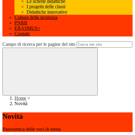
Le schede didattiche
I progetti delle classi
Didattiche innovative
Cultura della sicurezza
PNRR
ERASMUS+
Contatti
Campo di ricerca per le pagine del sito
Home
>
Novità
Novità
Panoramica delle voci di menu