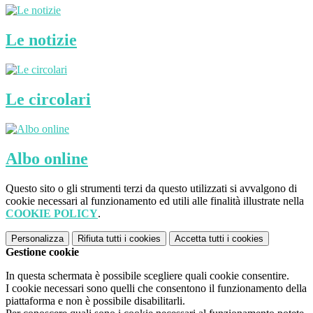
Le notizie
Le circolari
Albo online
Questo sito o gli strumenti terzi da questo utilizzati si avvalgono di
cookie necessari al funzionamento ed utili alle finalità illustrate nella
COOKIE POLICY
.
Personalizza
Rifiuta tutti
i cookies
Accetta tutti
i cookies
Gestione cookie
In questa schermata è possibile scegliere quali cookie consentire.
I cookie necessari sono quelli che consentono il funzionamento della
piattaforma e non è possibile disabilitarli.