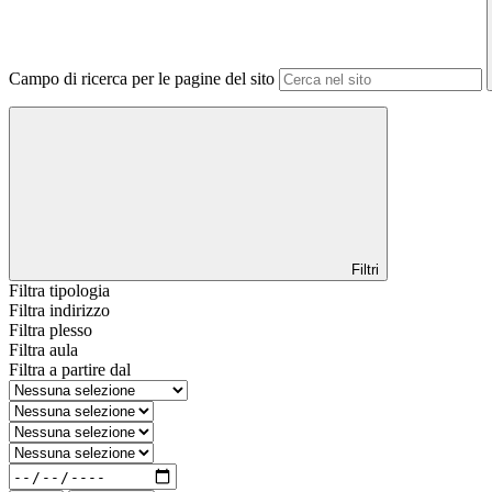
Campo di ricerca per le pagine del sito
Filtri
Filtra tipologia
Filtra indirizzo
Filtra plesso
Filtra aula
Filtra a partire dal