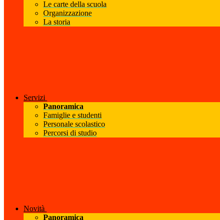
Le carte della scuola
Organizzazione
La storia
Servizi
Panoramica
Famiglie e studenti
Personale scolastico
Percorsi di studio
Novità
Panoramica