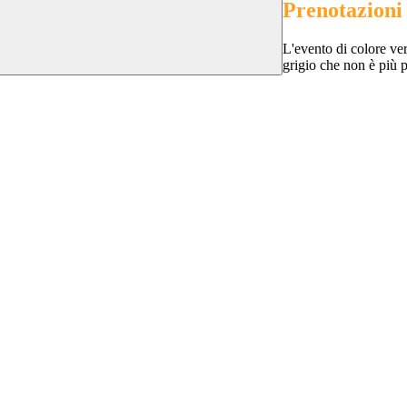
Prenotazioni
L'evento di colore ver
grigio che non è più p