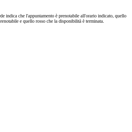
de indica che l'appuntamento è prenotabile all'orario indicato, quello
renotabile e quello rosso che la disponibilità è terminata.