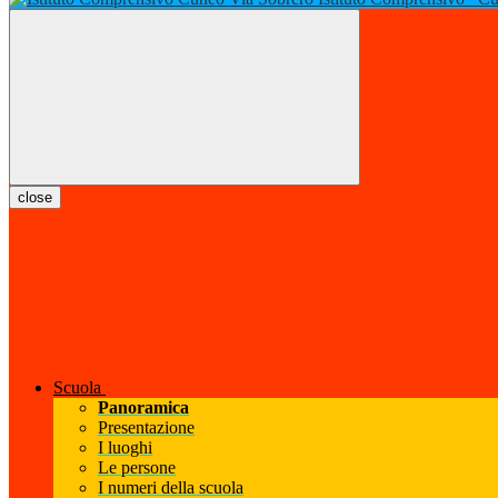
close
Scuola
Panoramica
Presentazione
I luoghi
Le persone
I numeri della scuola