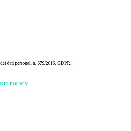
ne dei dati personali n. 679/2016, GDPR.
KIE POLICY
.