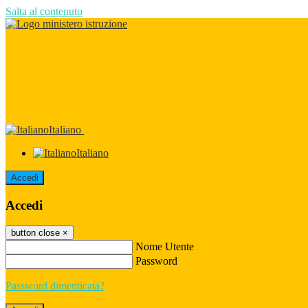
Salta al contenuto
Italiano
Italiano
Accedi
Accedi
button close
×
Nome Utente
Password
Password dimenticata?