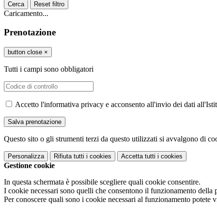
Cerca
Reset filtro
Caricamento...
Prenotazione
button close
×
Tutti i campi sono obbligatori
Accetto l'informativa privacy e acconsento all'invio dei dati all'I
Questo sito o gli strumenti terzi da questo utilizzati si avvalgono di coo
Personalizza
Rifiuta tutti
i cookies
Accetta tutti
i cookies
Gestione cookie
In questa schermata è possibile scegliere quali cookie consentire.
I cookie necessari sono quelli che consentono il funzionamento della pi
Per conoscere quali sono i cookie necessari al funzionamento potete v