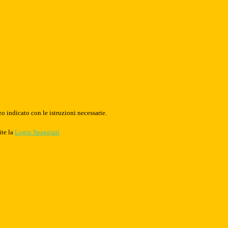
o indicato con le istruzioni necessarie.
ite la
Login Spaggiari