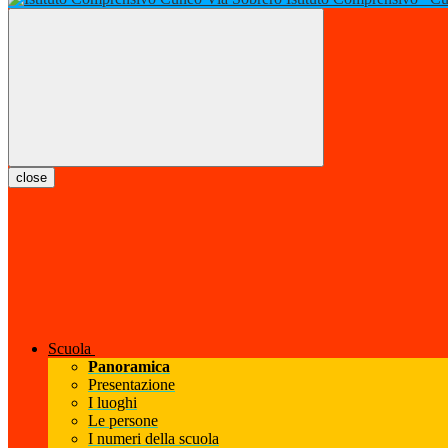
close
Scuola
Panoramica
Presentazione
I luoghi
Le persone
I numeri della scuola