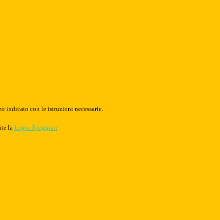
o indicato con le istruzioni necessarie.
ite la
Login Spaggiari