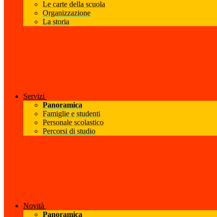
Le carte della scuola
Organizzazione
La storia
Servizi
Panoramica
Famiglie e studenti
Personale scolastico
Percorsi di studio
Novità
Panoramica