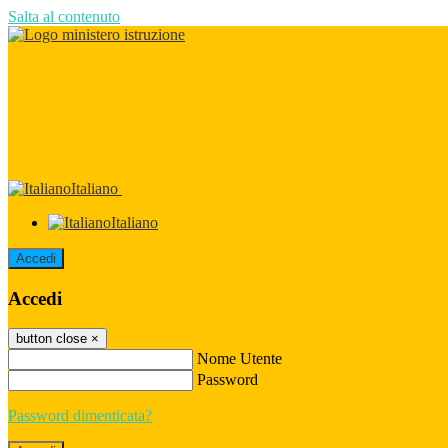
Salta al contenuto
Italiano
Italiano
Accedi
Accedi
button close
×
Nome Utente
Password
Password dimenticata?