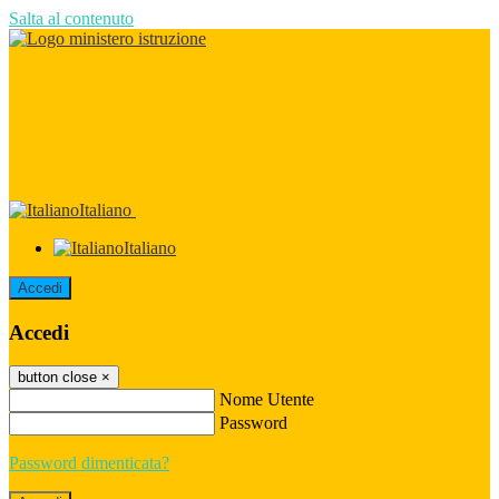
Salta al contenuto
Italiano
Italiano
Accedi
Accedi
button close
×
Nome Utente
Password
Password dimenticata?