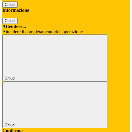
Chiudi
Informazione
Chiudi
Attendere...
Attendere il completamento dell'operazione...
Chiudi
Chiudi
Conferma