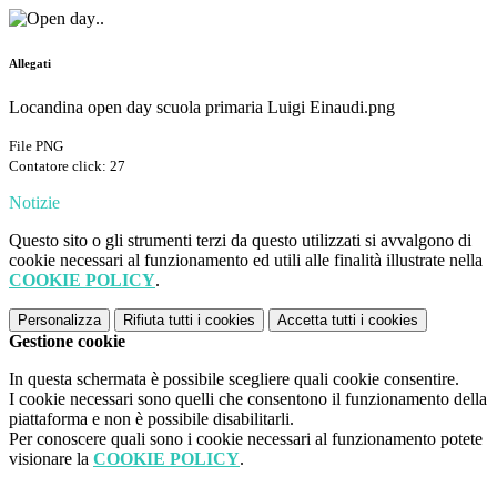
..
Allegati
Locandina open day scuola primaria Luigi Einaudi.png
File PNG
Contatore click: 27
Notizie
Questo sito o gli strumenti terzi da questo utilizzati si avvalgono di
cookie necessari al funzionamento ed utili alle finalità illustrate nella
COOKIE POLICY
.
Personalizza
Rifiuta tutti
i cookies
Accetta tutti
i cookies
Gestione cookie
In questa schermata è possibile scegliere quali cookie consentire.
I cookie necessari sono quelli che consentono il funzionamento della
piattaforma e non è possibile disabilitarli.
Per conoscere quali sono i cookie necessari al funzionamento potete
visionare la
COOKIE POLICY
.