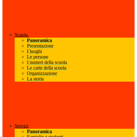
Scuola
Panoramica
Presentazione
I luoghi
Le persone
I numeri della scuola
Le carte della scuola
Organizzazione
La storia
Servizi
Panoramica
Famiglie e studenti