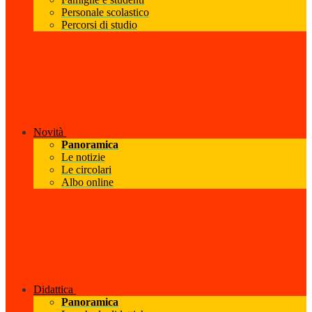
Personale scolastico
Percorsi di studio
Novità
Panoramica
Le notizie
Le circolari
Albo online
Didattica
Panoramica