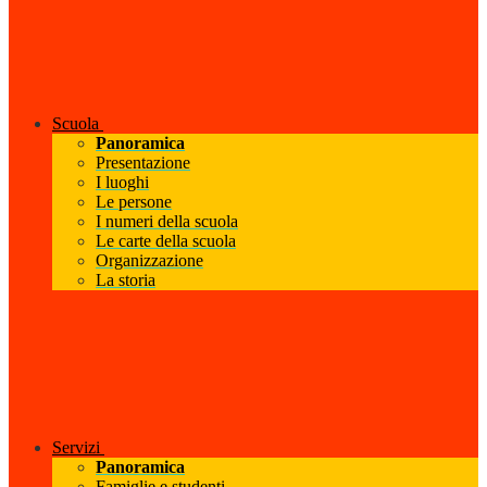
Scuola
Panoramica
Presentazione
I luoghi
Le persone
I numeri della scuola
Le carte della scuola
Organizzazione
La storia
Servizi
Panoramica
Famiglie e studenti