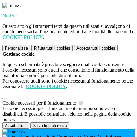
Notizie
Questo sito o gli strumenti terzi da questo utilizzati si avvalgono di
cookie necessari al funzionamento ed utili alle finalità illustrate nella
COOKIE POLICY
.
Personalizza
Rifiuta tutti
i cookies
Accetta tutti
i cookies
Gestione cookie
In questa schermata è possibile scegliere quali cookie consentire.
I cookie necessari sono quelli che consentono il funzionamento della
piattaforma e non è possibile disabilitarli.
Per conoscere quali sono i cookie necessari al funzionamento potete
visionare la
COOKIE POLICY
.
Cookie necessari per il funzionamento
I cookie necessari per il funzionamento non possono essere
disabilitati. È possibile consultare l'elenco nella pagina della cookie
policy.
Accetta tutti
Salva le preferenze
Istituto Comprensivo Cuneo Via Sobrero