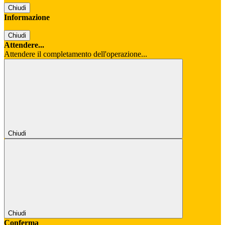
Chiudi
Informazione
Chiudi
Attendere...
Attendere il completamento dell'operazione...
Chiudi
Chiudi
Conferma