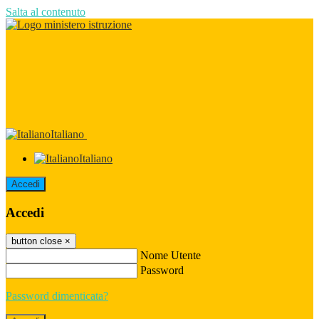
Salta al contenuto
Italiano
Italiano
Accedi
Accedi
button close
×
Nome Utente
Password
Password dimenticata?