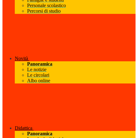
Personale scolastico
Percorsi di studio
Novità
Panoramica
Le notizie
Le circolari
Albo online
Didattica
Panoramica