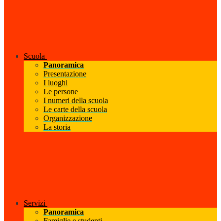
Scuola
Panoramica
Presentazione
I luoghi
Le persone
I numeri della scuola
Le carte della scuola
Organizzazione
La storia
Servizi
Panoramica
Famiglie e studenti