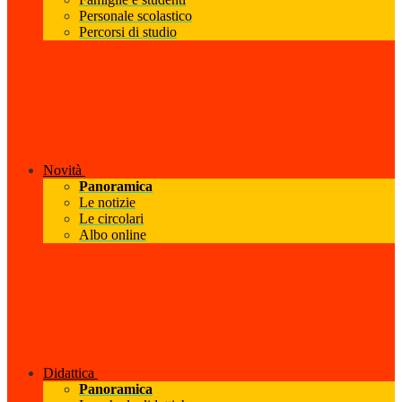
Personale scolastico
Percorsi di studio
Novità
Panoramica
Le notizie
Le circolari
Albo online
Didattica
Panoramica