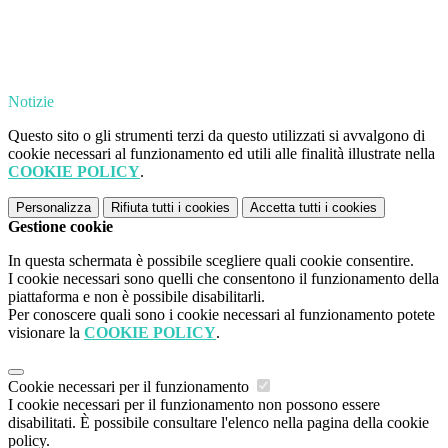
Notizie
Questo sito o gli strumenti terzi da questo utilizzati si avvalgono di
cookie necessari al funzionamento ed utili alle finalità illustrate nella
COOKIE POLICY
.
Personalizza
Rifiuta tutti
i cookies
Accetta tutti
i cookies
Gestione cookie
In questa schermata è possibile scegliere quali cookie consentire.
I cookie necessari sono quelli che consentono il funzionamento della
piattaforma e non è possibile disabilitarli.
Per conoscere quali sono i cookie necessari al funzionamento potete
visionare la
COOKIE POLICY
.
Cookie necessari per il funzionamento
I cookie necessari per il funzionamento non possono essere
disabilitati. È possibile consultare l'elenco nella pagina della cookie
policy.