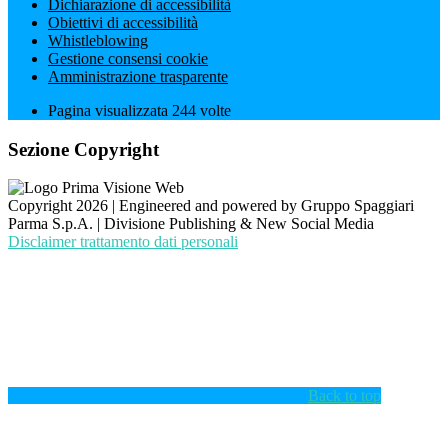
Dichiarazione di accessibilità
Obiettivi di accessibilità
Whistleblowing
Gestione consensi cookie
Amministrazione trasparente
Pagina visualizzata
244
volte
Sezione Copyright
Copyright 2026 | Engineered and powered by Gruppo Spaggiari
Parma S.p.A. | Divisione Publishing & New Social Media
Disclaimer trattamento dati personali
Back to top