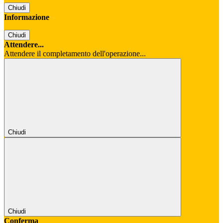
Chiudi
Informazione
Chiudi
Attendere...
Attendere il completamento dell'operazione...
Chiudi
Chiudi
Conferma