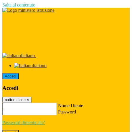
Salta al contenuto
Italiano
Italiano
Accedi
Accedi
button close
×
Nome Utente
Password
Password dimenticata?