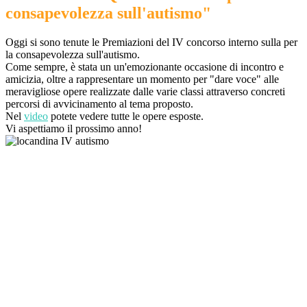
consapevolezza sull'autismo"
Oggi si sono tenute le Premiazioni del IV concorso interno sulla per
la consapevolezza sull'autismo.
Come sempre, è stata un un'emozionante occasione di incontro e
amicizia, oltre a rappresentare un momento per "dare voce" alle
meravigliose opere realizzate dalle varie classi attraverso concreti
percorsi di avvicinamento al tema proposto.
Nel
video
potete vedere tutte le opere esposte.
Vi aspettiamo il prossimo anno!