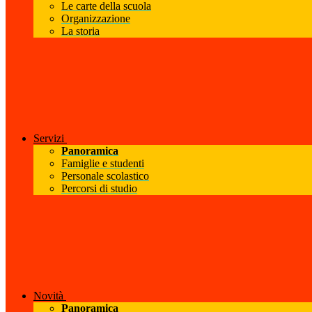
Le carte della scuola
Organizzazione
La storia
Servizi
Panoramica
Famiglie e studenti
Personale scolastico
Percorsi di studio
Novità
Panoramica