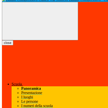
close
Scuola
Panoramica
Presentazione
I luoghi
Le persone
I numeri della scuola