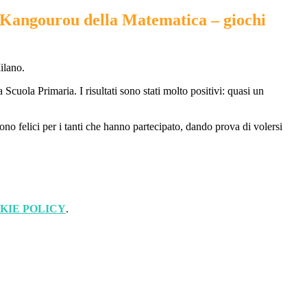
Kangourou della Matematica – giochi
ilano.
 Scuola Primaria. I risultati sono stati molto positivi: quasi un
sono felici per i tanti che hanno partecipato, dando prova di volersi
KIE POLICY
.