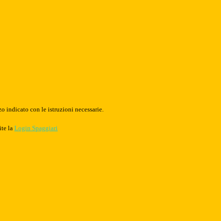
o indicato con le istruzioni necessarie.
ite la
Login Spaggiari