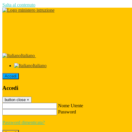
Salta al contenuto
Italiano
Italiano
Accedi
Accedi
button close
×
Nome Utente
Password
Password dimenticata?