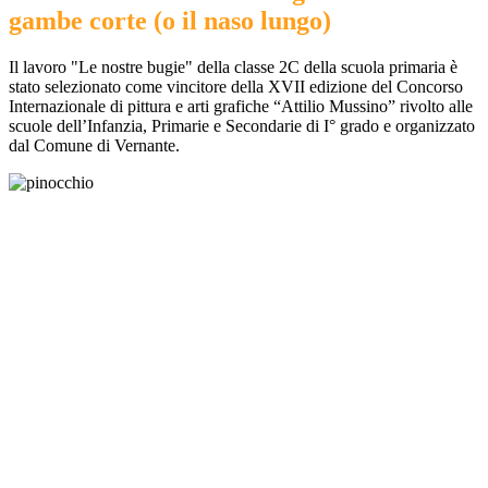
gambe corte (o il naso lungo)
Il lavoro "Le nostre bugie" della classe 2C della scuola primaria è
stato selezionato come vincitore della XVII edizione del
Concorso
Internazionale di pittura e arti grafiche “Attilio Mussino” rivolto alle
scuole dell’Infanzia, Primarie e Secondarie di I° grado e organizzato
dal Comune di Vernante.