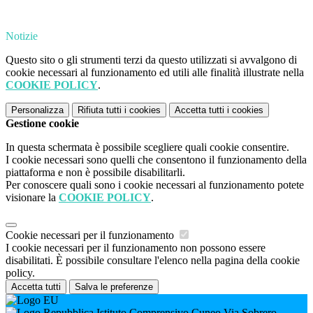
Notizie
Questo sito o gli strumenti terzi da questo utilizzati si avvalgono di
cookie necessari al funzionamento ed utili alle finalità illustrate nella
COOKIE POLICY
.
Personalizza
Rifiuta tutti
i cookies
Accetta tutti
i cookies
Gestione cookie
In questa schermata è possibile scegliere quali cookie consentire.
I cookie necessari sono quelli che consentono il funzionamento della
piattaforma e non è possibile disabilitarli.
Per conoscere quali sono i cookie necessari al funzionamento potete
visionare la
COOKIE POLICY
.
Cookie necessari per il funzionamento
I cookie necessari per il funzionamento non possono essere
disabilitati. È possibile consultare l'elenco nella pagina della cookie
policy.
Accetta tutti
Salva le preferenze
Istituto Comprensivo Cuneo Via Sobrero