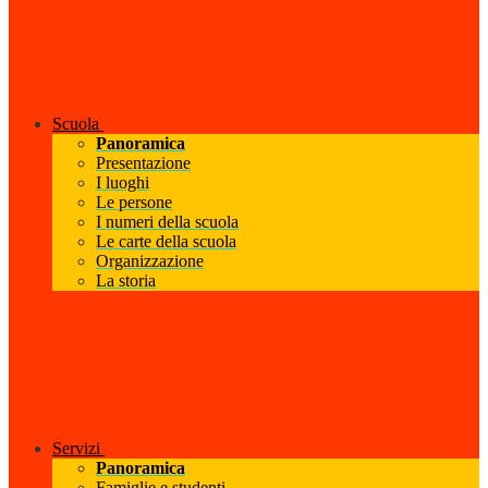
Scuola
Panoramica
Presentazione
I luoghi
Le persone
I numeri della scuola
Le carte della scuola
Organizzazione
La storia
Servizi
Panoramica
Famiglie e studenti