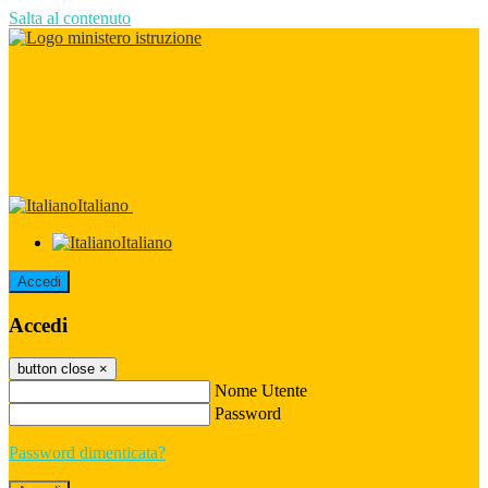
Salta al contenuto
Italiano
Italiano
Accedi
Accedi
button close
×
Nome Utente
Password
Password dimenticata?