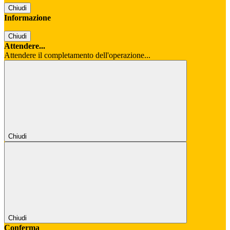
Chiudi
Informazione
Chiudi
Attendere...
Attendere il completamento dell'operazione...
Chiudi
Chiudi
Conferma