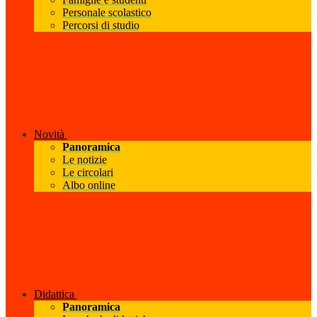
Personale scolastico
Percorsi di studio
Novità
Panoramica
Le notizie
Le circolari
Albo online
Didattica
Panoramica