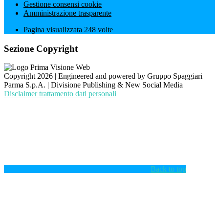
Gestione consensi cookie
Amministrazione trasparente
Pagina visualizzata
248
volte
Sezione Copyright
Copyright 2026 | Engineered and powered by Gruppo Spaggiari
Parma S.p.A. | Divisione Publishing & New Social Media
Disclaimer trattamento dati personali
Back to top