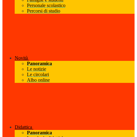
Personale scolastico
Percorsi di studio
Novità
Panoramica
Le notizie
Le circolari
Albo online
Didattica
Panoramica