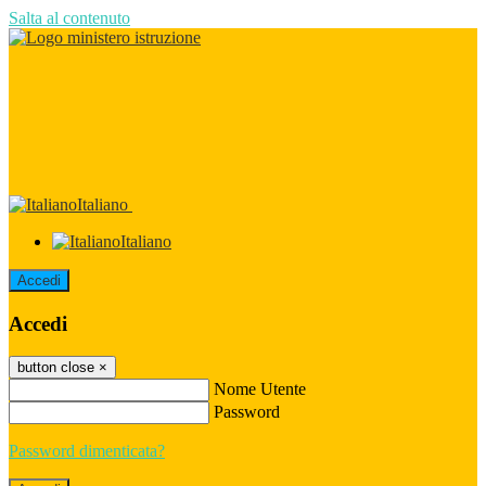
Salta al contenuto
Italiano
Italiano
Accedi
Accedi
button close
×
Nome Utente
Password
Password dimenticata?