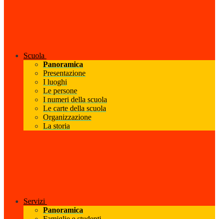
Scuola
Panoramica
Presentazione
I luoghi
Le persone
I numeri della scuola
Le carte della scuola
Organizzazione
La storia
Servizi
Panoramica
Famiglie e studenti