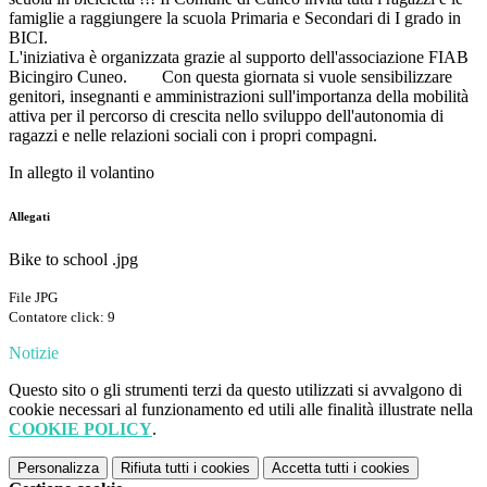
famiglie a raggiungere la scuola Primaria e Secondari di I grado in
BICI.
L'iniziativa è organizzata grazie al supporto dell'associazione FIAB
Bicingiro Cuneo. Con questa giornata si vuole sensibilizzare
genitori, insegnanti e amministrazioni sull'importanza della mobilità
attiva per il percorso di crescita nello sviluppo dell'autonomia di
ragazzi e nelle relazioni sociali con i propri compagni.
In allegto il volantino
Allegati
Bike to school .jpg
File JPG
Contatore click: 9
Notizie
Questo sito o gli strumenti terzi da questo utilizzati si avvalgono di
cookie necessari al funzionamento ed utili alle finalità illustrate nella
COOKIE POLICY
.
Personalizza
Rifiuta tutti
i cookies
Accetta tutti
i cookies