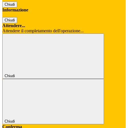
Chiudi
Informazione
Chiudi
Attendere...
Attendere il completamento dell'operazione...
Chiudi
Chiudi
Conferma