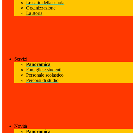
Le carte della scuola
Organizzazione
La storia
Servizi
Panoramica
Famiglie e studenti
Personale scolastico
Percorsi di studio
Novità
Panoramica