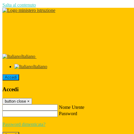
Salta al contenuto
Italiano
Italiano
Accedi
Accedi
button close
×
Nome Utente
Password
Password dimenticata?