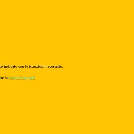
o indicato con le istruzioni necessarie.
ite la
Login Spaggiari