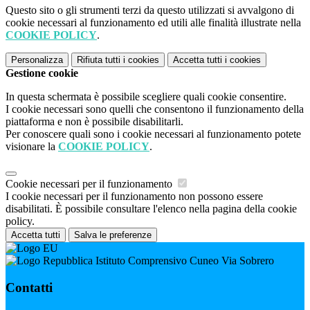
Questo sito o gli strumenti terzi da questo utilizzati si avvalgono di
cookie necessari al funzionamento ed utili alle finalità illustrate nella
COOKIE POLICY
.
Personalizza
Rifiuta tutti
i cookies
Accetta tutti
i cookies
Gestione cookie
In questa schermata è possibile scegliere quali cookie consentire.
I cookie necessari sono quelli che consentono il funzionamento della
piattaforma e non è possibile disabilitarli.
Per conoscere quali sono i cookie necessari al funzionamento potete
visionare la
COOKIE POLICY
.
Cookie necessari per il funzionamento
I cookie necessari per il funzionamento non possono essere
disabilitati. È possibile consultare l'elenco nella pagina della cookie
policy.
Accetta tutti
Salva le preferenze
Istituto Comprensivo Cuneo Via Sobrero
Contatti