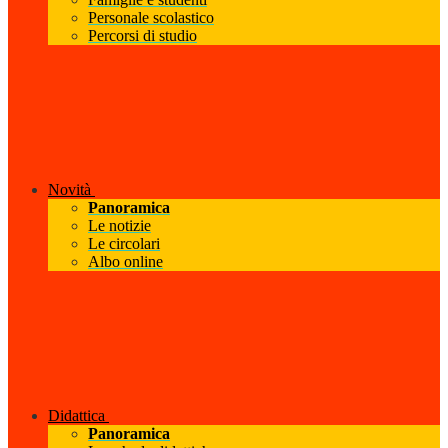
Personale scolastico
Percorsi di studio
Novità
Panoramica
Le notizie
Le circolari
Albo online
Didattica
Panoramica