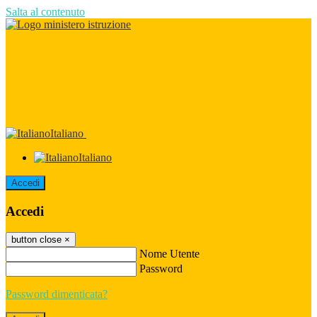
Salta al contenuto
Italiano
Italiano
Accedi
Accedi
button close
×
Nome Utente
Password
Password dimenticata?