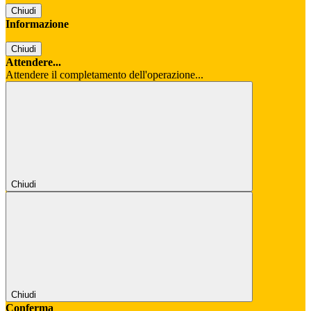
Chiudi
Informazione
Chiudi
Attendere...
Attendere il completamento dell'operazione...
Chiudi
Chiudi
Conferma