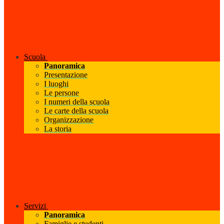
Scuola
Panoramica
Presentazione
I luoghi
Le persone
I numeri della scuola
Le carte della scuola
Organizzazione
La storia
Servizi
Panoramica
Famiglie e studenti