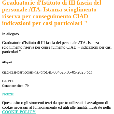
Graduatorie d'Istituto di III fascia del
personale ATA. Istanza scioglimento
riserva per conseguimento CIAD –
indicazioni per casi particolari "
In allegato
Graduatorie d'Istituto di III fascia del personale ATA. Istanza
scioglimento riserva per conseguimento CIAD – indicazioni per casi
particolari
"
Allegati
ciad-casi-particolari-ns.-prot.-n.-004625.05-05-2025.pdf
File PDF
Contatore click: 79
Notizie
Questo sito o gli strumenti terzi da questo utilizzati si avvalgono di
cookie necessari al funzionamento ed utili alle finalità illustrate nella
COOKIE POLICY
.