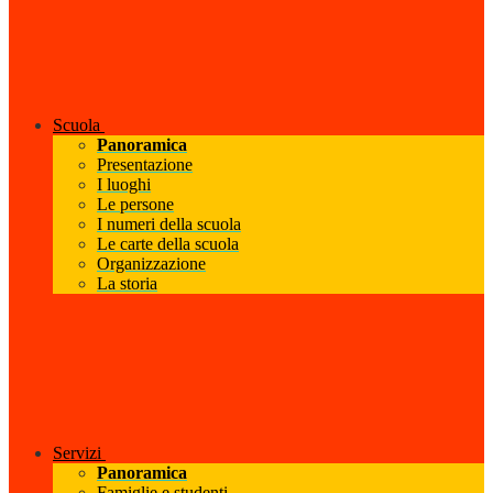
Scuola
Panoramica
Presentazione
I luoghi
Le persone
I numeri della scuola
Le carte della scuola
Organizzazione
La storia
Servizi
Panoramica
Famiglie e studenti