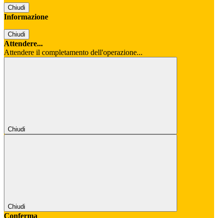
Chiudi
Informazione
Chiudi
Attendere...
Attendere il completamento dell'operazione...
Chiudi
Chiudi
Conferma