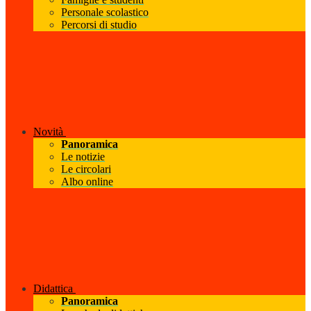
Personale scolastico
Percorsi di studio
Novità
Panoramica
Le notizie
Le circolari
Albo online
Didattica
Panoramica