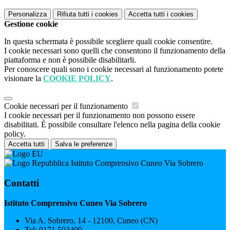
Personalizza
Rifiuta tutti
i cookies
Accetta tutti
i cookies
Gestione cookie
In questa schermata è possibile scegliere quali cookie consentire.
I cookie necessari sono quelli che consentono il funzionamento della
piattaforma e non è possibile disabilitarli.
Per conoscere quali sono i cookie necessari al funzionamento potete
visionare la
COOKIE POLICY
.
Cookie necessari per il funzionamento
I cookie necessari per il funzionamento non possono essere
disabilitati. È possibile consultare l'elenco nella pagina della cookie
policy.
Accetta tutti
Salva le preferenze
Istituto Comprensivo Cuneo Via Sobrero
Contatti
Istituto Comprensivo Cuneo Via Sobrero
Via A. Sobrero, 14 - 12100, Cuneo (CN)
Tel:
0171 503400