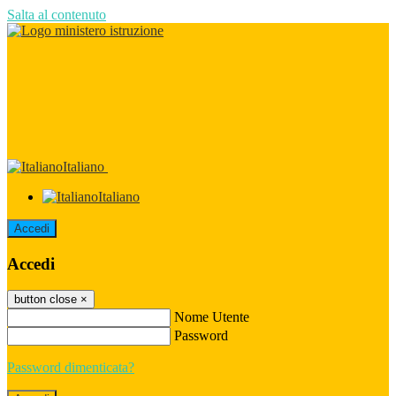
Salta al contenuto
Italiano
Italiano
Accedi
Accedi
button close
×
Nome Utente
Password
Password dimenticata?