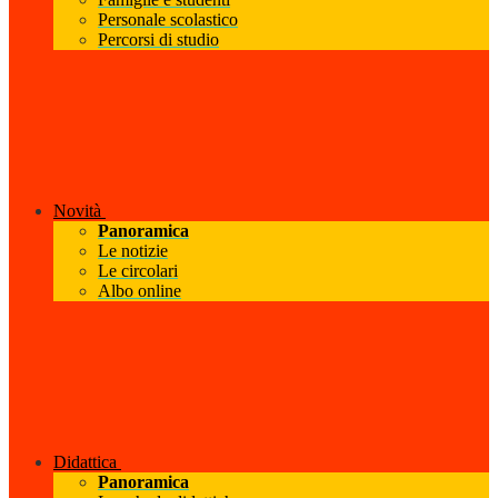
Personale scolastico
Percorsi di studio
Novità
Panoramica
Le notizie
Le circolari
Albo online
Didattica
Panoramica