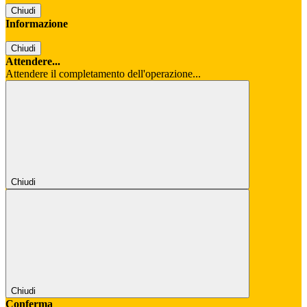
Chiudi
Informazione
Chiudi
Attendere...
Attendere il completamento dell'operazione...
Chiudi
Chiudi
Conferma