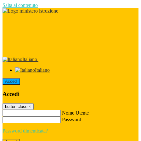
Salta al contenuto
Italiano
Italiano
Accedi
Accedi
button close
×
Nome Utente
Password
Password dimenticata?