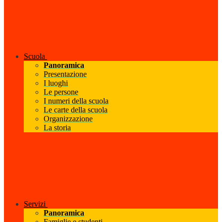
Scuola
Panoramica
Presentazione
I luoghi
Le persone
I numeri della scuola
Le carte della scuola
Organizzazione
La storia
Servizi
Panoramica
Famiglie e studenti