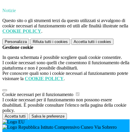
Notizie
Questo sito o gli strumenti terzi da questo utilizzati si avvalgono di
cookie necessari al funzionamento ed utili alle finalità illustrate nella
COOKIE POLICY
.
Personalizza
Rifiuta tutti
i cookies
Accetta tutti
i cookies
Gestione cookie
In questa schermata è possibile scegliere quali cookie consentire.
I cookie necessari sono quelli che consentono il funzionamento della
piattaforma e non è possibile disabilitarli.
Per conoscere quali sono i cookie necessari al funzionamento potete
visionare la
COOKIE POLICY
.
Cookie necessari per il funzionamento
I cookie necessari per il funzionamento non possono essere
disabilitati. È possibile consultare l'elenco nella pagina della cookie
policy.
Accetta tutti
Salva le preferenze
Istituto Comprensivo Cuneo Via Sobrero