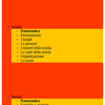
Scuola
Panoramica
Presentazione
I luoghi
Le persone
I numeri della scuola
Le carte della scuola
Organizzazione
La storia
Servizi
Panoramica
Famiglie e studenti