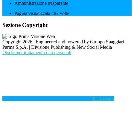
Amministrazione trasparente
Pagina visualizzata
482
volte
Sezione Copyright
Copyright 2026 | Engineered and powered by Gruppo Spaggiari
Parma S.p.A. | Divisione Publishing & New Social Media
Disclaimer trattamento dati personali
Back to top