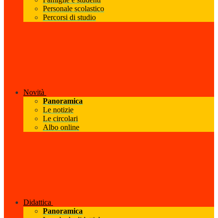
Personale scolastico
Percorsi di studio
Novità
Panoramica
Le notizie
Le circolari
Albo online
Didattica
Panoramica