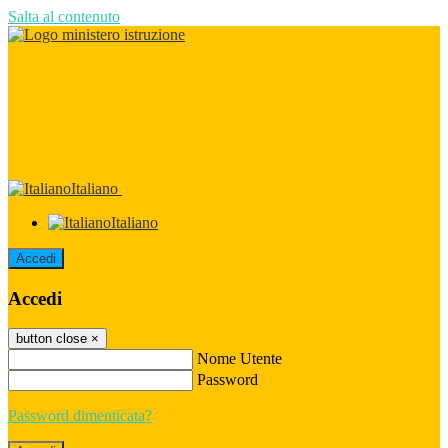
Salta al contenuto
Italiano
Italiano
Accedi
Accedi
button close
×
Nome Utente
Password
Password dimenticata?