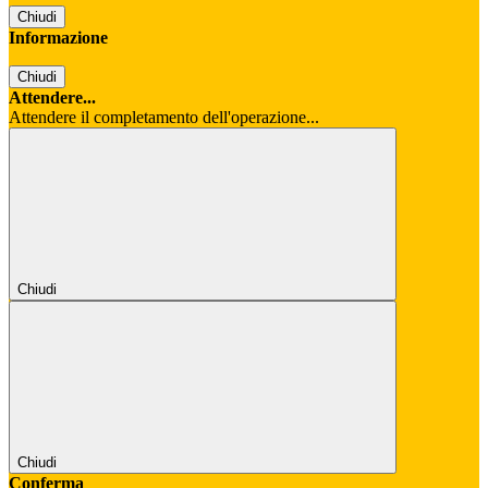
Chiudi
Informazione
Chiudi
Attendere...
Attendere il completamento dell'operazione...
Chiudi
Chiudi
Conferma