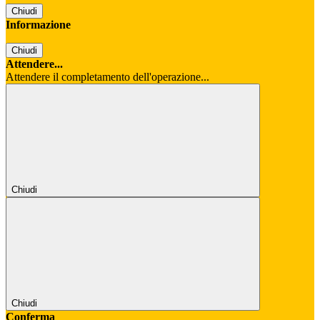
Chiudi
Informazione
Chiudi
Attendere...
Attendere il completamento dell'operazione...
Chiudi
Chiudi
Conferma