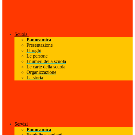
Scuola
Panoramica
Presentazione
I luoghi
Le persone
I numeri della scuola
Le carte della scuola
Organizzazione
La storia
Servizi
Panoramica
Famiglie e studenti