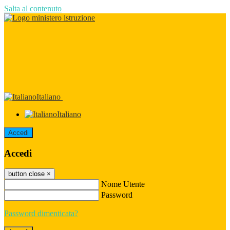
Salta al contenuto
Italiano
Italiano
Accedi
Accedi
button close
×
Nome Utente
Password
Password dimenticata?