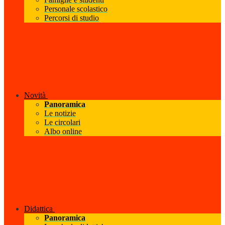
Personale scolastico
Percorsi di studio
Novità
Panoramica
Le notizie
Le circolari
Albo online
Didattica
Panoramica