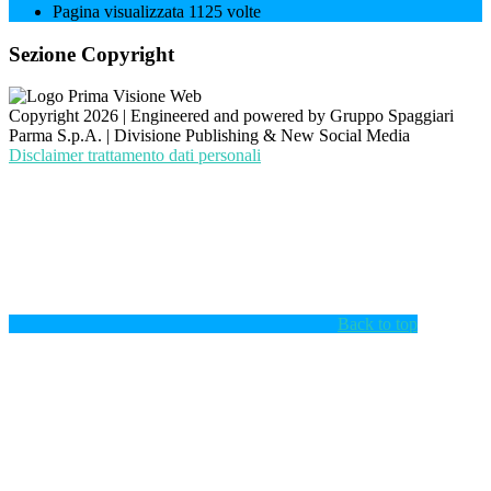
Pagina visualizzata
1125
volte
Sezione Copyright
Copyright 2026 | Engineered and powered by Gruppo Spaggiari
Parma S.p.A. | Divisione Publishing & New Social Media
Disclaimer trattamento dati personali
Back to top