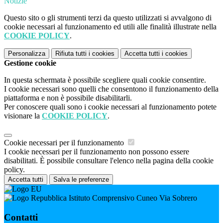
Notizie
Questo sito o gli strumenti terzi da questo utilizzati si avvalgono di
cookie necessari al funzionamento ed utili alle finalità illustrate nella
COOKIE POLICY
.
Personalizza
Rifiuta tutti
i cookies
Accetta tutti
i cookies
Gestione cookie
In questa schermata è possibile scegliere quali cookie consentire.
I cookie necessari sono quelli che consentono il funzionamento della
piattaforma e non è possibile disabilitarli.
Per conoscere quali sono i cookie necessari al funzionamento potete
visionare la
COOKIE POLICY
.
Cookie necessari per il funzionamento
I cookie necessari per il funzionamento non possono essere
disabilitati. È possibile consultare l'elenco nella pagina della cookie
policy.
Accetta tutti
Salva le preferenze
Istituto Comprensivo Cuneo Via Sobrero
Contatti