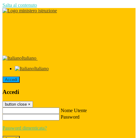
Salta al contenuto
Italiano
Italiano
Accedi
Accedi
button close
×
Nome Utente
Password
Password dimenticata?