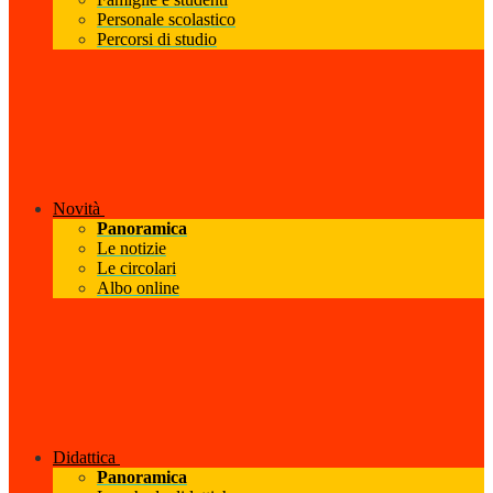
Personale scolastico
Percorsi di studio
Novità
Panoramica
Le notizie
Le circolari
Albo online
Didattica
Panoramica