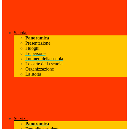
Scuola
Panoramica
Presentazione
I luoghi
Le persone
I numeri della scuola
Le carte della scuola
Organizzazione
La storia
Servizi
Panoramica
Famiglie e studenti