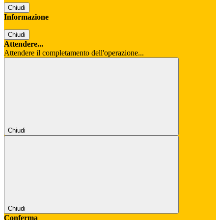
Chiudi
Informazione
Chiudi
Attendere...
Attendere il completamento dell'operazione...
Chiudi
Chiudi
Conferma