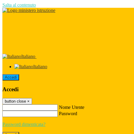
Salta al contenuto
Italiano
Italiano
Accedi
Accedi
button close
×
Nome Utente
Password
Password dimenticata?