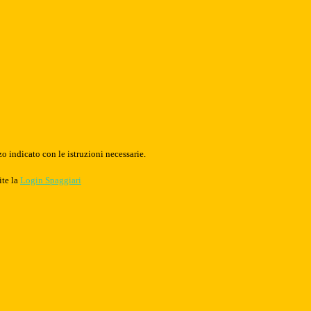
o indicato con le istruzioni necessarie.
ite la
Login Spaggiari