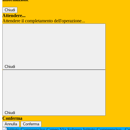
Chiudi
Attendere...
Attendere il completamento dell'operazione...
Chiudi
Chiudi
Conferma
Annulla
Conferma
Istituto Comprensivo
Cu