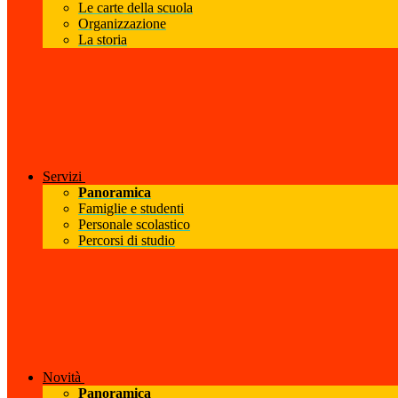
Le carte della scuola
Organizzazione
La storia
Servizi
Panoramica
Famiglie e studenti
Personale scolastico
Percorsi di studio
Novità
Panoramica