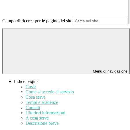
Campo di ricerca per le pagine del sito
Menu di navigazione
Indice pagina
Cos'è
Come si accede al servizio
Cosa serve
Tempi e scadenze
Contatti
Ulteriori informazioni
A cosa serve
Descrizione breve