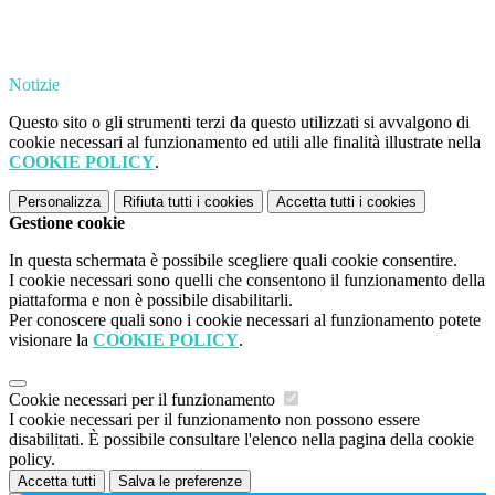
Notizie
Questo sito o gli strumenti terzi da questo utilizzati si avvalgono di
cookie necessari al funzionamento ed utili alle finalità illustrate nella
COOKIE POLICY
.
Personalizza
Rifiuta tutti
i cookies
Accetta tutti
i cookies
Gestione cookie
In questa schermata è possibile scegliere quali cookie consentire.
I cookie necessari sono quelli che consentono il funzionamento della
piattaforma e non è possibile disabilitarli.
Per conoscere quali sono i cookie necessari al funzionamento potete
visionare la
COOKIE POLICY
.
Cookie necessari per il funzionamento
I cookie necessari per il funzionamento non possono essere
disabilitati. È possibile consultare l'elenco nella pagina della cookie
policy.
Accetta tutti
Salva le preferenze