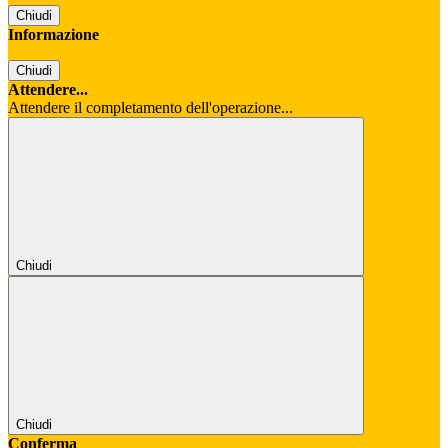
Chiudi
Informazione
Chiudi
Attendere...
Attendere il completamento dell'operazione...
Chiudi
Chiudi
Conferma