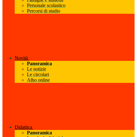
Personale scolastico
Percorsi di studio
Novità
Panoramica
Le notizie
Le circolari
Albo online
Didattica
Panoramica