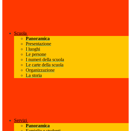
Scuola
Panoramica
Presentazione
I luoghi
Le persone
I numeri della scuola
Le carte della scuola
Organizzazione
La storia
Servizi
Panoramica
Famiglie e studenti