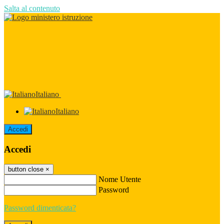
Salta al contenuto
Italiano
Italiano
Accedi
Accedi
button close
×
Nome Utente
Password
Password dimenticata?